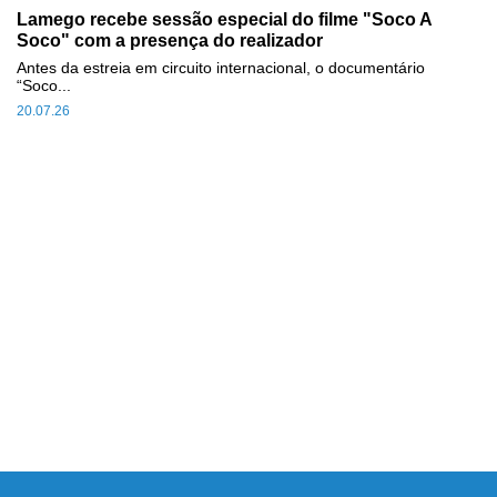
Lamego recebe sessão especial do filme "Soco A
Soco" com a presença do realizador
Antes da estreia em circuito internacional, o documentário
“Soco...
20.07.26