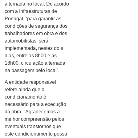
alternada no local. De acordo
com a Infraestruturas de
Portugal, “para garantir as
condições de segurança dos
trabalhadores em obra e dos
automobilistas, será
implementada, nestes dois
dias, entre as 8h00 e as
18h00, circulação alternada
na passagem pelo local”.
A entidade responsável
refere ainda que o
condicionamento é
necessário para a execução
da obra. “Agradecemos a
melhor compreensão pelos
eventuais transtornos que
este condicionamento possa