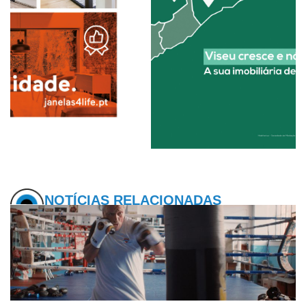
NOTÍCIAS RELACIONADAS