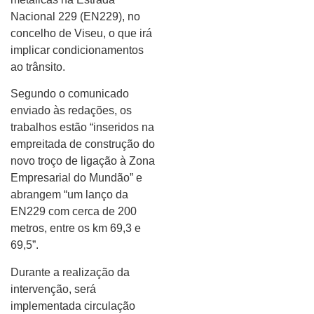
Nacional 229 (EN229), no
concelho de Viseu, o que irá
implicar condicionamentos
ao trânsito.
Segundo o comunicado
enviado às redações, os
trabalhos estão “inseridos na
empreitada de construção do
novo troço de ligação à Zona
Empresarial do Mundão” e
abrangem “um lanço da
EN229 com cerca de 200
metros, entre os km 69,3 e
69,5”.
Durante a realização da
intervenção, será
implementada circulação