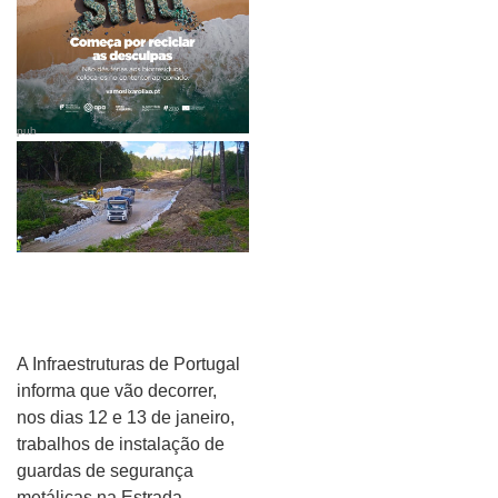
pub
A Infraestruturas de Portugal
informa que vão decorrer,
nos dias 12 e 13 de janeiro,
trabalhos de instalação de
guardas de segurança
metálicas na Estrada