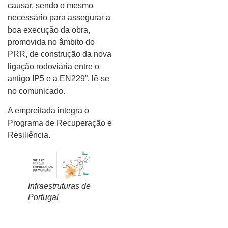
causar, sendo o mesmo
necessário para assegurar a
boa execução da obra,
promovida no âmbito do
PRR, de construção da nova
ligação rodoviária entre o
antigo IP5 e a EN229”, lê-se
no comunicado.
A empreitada integra o
Programa de Recuperação e
Resiliência.
Infraestruturas de
Portugal