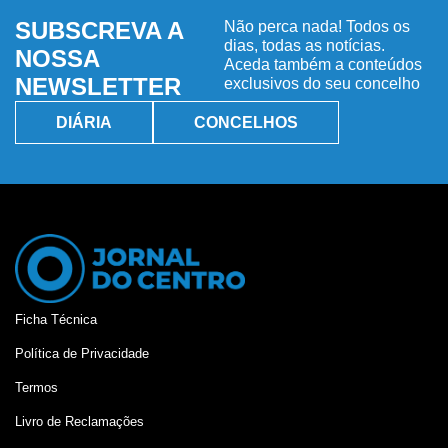
SUBSCREVA A
Não perca nada! Todos os
dias, todas as notícias.
NOSSA
Aceda também a conteúdos
NEWSLETTER
exclusivos do seu concelho
DIÁRIA
CONCELHOS
Ficha Técnica
Política de Privacidade
Termos
Livro de Reclamações