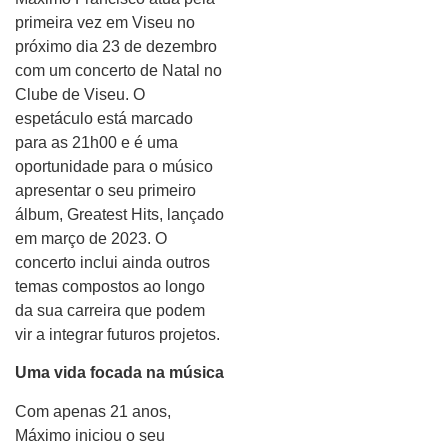
primeira vez em Viseu no
próximo dia 23 de dezembro
com um concerto de Natal no
Clube de Viseu. O
espetáculo está marcado
para as 21h00 e é uma
oportunidade para o músico
apresentar o seu primeiro
álbum, Greatest Hits, lançado
em março de 2023. O
concerto inclui ainda outros
temas compostos ao longo
da sua carreira que podem
vir a integrar futuros projetos.
Uma vida focada na música
Com apenas 21 anos,
Máximo iniciou o seu