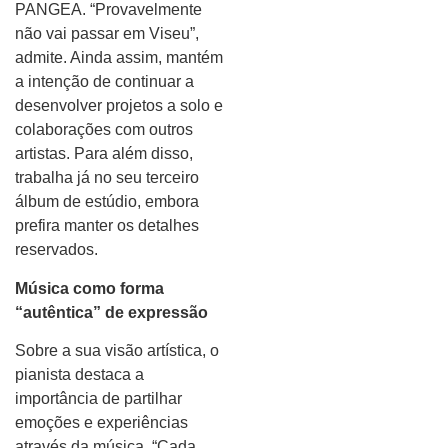
PANGEA. “Provavelmente
não vai passar em Viseu”,
admite. Ainda assim, mantém
a intenção de continuar a
desenvolver projetos a solo e
colaborações com outros
artistas. Para além disso,
trabalha já no seu terceiro
álbum de estúdio, embora
prefira manter os detalhes
reservados.
Música como forma
“autêntica” de expressão
Sobre a sua visão artística, o
pianista destaca a
importância de partilhar
emoções e experiências
através da música. “Cada