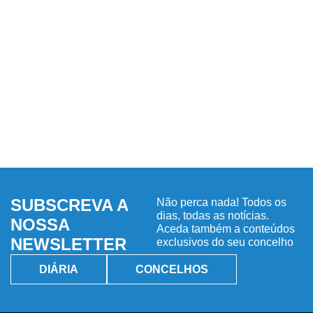
SUBSCREVA A
Não perca nada! Todos os
dias, todas as notícias.
NOSSA
Aceda também a conteúdos
NEWSLETTER
exclusivos do seu concelho
DIÁRIA
CONCELHOS