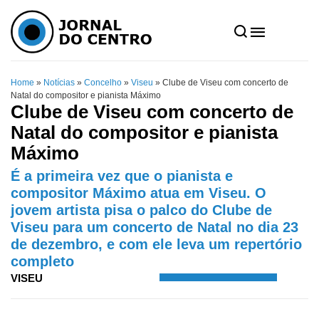
Home
»
Notícias
»
Concelho
»
Viseu
»
Clube de Viseu com concerto de
Natal do compositor e pianista Máximo
Clube de Viseu com concerto de
Natal do compositor e pianista
Máximo
É a primeira vez que o pianista e
compositor Máximo atua em Viseu. O
jovem artista pisa o palco do Clube de
Viseu para um concerto de Natal no dia 23
de dezembro, e com ele leva um repertório
completo
VISEU