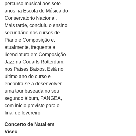
percurso musical aos sete
anos na Escola de Música do
Conservatório Nacional.
Mais tarde, concluiu o ensino
secundário nos cursos de
Piano e Composição e,
atualmente, frequenta a
licenciatura em Composição
Jazz na Codarts Rotterdam,
nos Países Baixos. Está no
último ano do curso e
encontra-se a desenvolver
uma tour baseada no seu
segundo álbum, PANGEA,
com início previsto para o
final de fevereiro.
Concerto de Natal em
Viseu