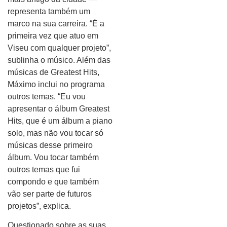
representa também um
marco na sua carreira. “É a
primeira vez que atuo em
Viseu com qualquer projeto”,
sublinha o músico. Além das
músicas de Greatest Hits,
Máximo inclui no programa
outros temas. “Eu vou
apresentar o álbum Greatest
Hits, que é um álbum a piano
solo, mas não vou tocar só
músicas desse primeiro
álbum. Vou tocar também
outros temas que fui
compondo e que também
vão ser parte de futuros
projetos”, explica.
Questionado sobre as suas