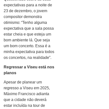
expectativas para a noite de
23 de dezembro, o jovem
compositor demonstra
otimismo: “Tenho alguma
expectativa que a sala possa
estar cheia e que esteja um
bom ambiente lá. Que seja
um bom concerto. Essa é a
minha expectativa para todos
os concertos, na realidade”.
Regressar a Viseu está nos
planos
Apesar de planear um
regresso a Viseu em 2025,
Máximo Francisco adianta
que a cidade não deverá
estar incluída na tour de