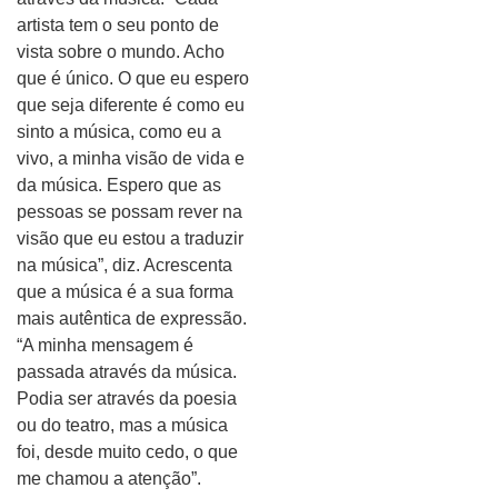
artista tem o seu ponto de
vista sobre o mundo. Acho
que é único. O que eu espero
que seja diferente é como eu
sinto a música, como eu a
vivo, a minha visão de vida e
da música. Espero que as
pessoas se possam rever na
visão que eu estou a traduzir
na música”, diz. Acrescenta
que a música é a sua forma
mais autêntica de expressão.
“A minha mensagem é
passada através da música.
Podia ser através da poesia
ou do teatro, mas a música
foi, desde muito cedo, o que
me chamou a atenção”.