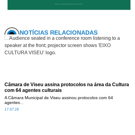
NOTÍCIAS RELACIONADAS
Câmara de Viseu assina protocolos na área da Cultura
com 64 agentes culturais
A Câmara Municipal de Viseu assinou protocolos com 64
agentes...
17.07.26