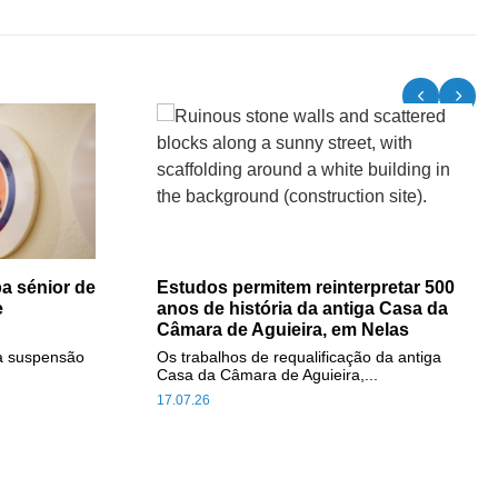
a sénior de
Estudos permitem reinterpretar 500
e
anos de história da antiga Casa da
Câmara de Aguieira, em Nelas
a suspensão
Os trabalhos de requalificação da antiga
Casa da Câmara de Aguieira,...
17.07.26