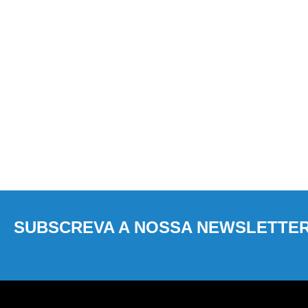
SUBSCREVA A NOSSA NEWSLETTE