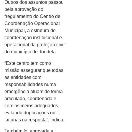
Outros dos assuntos passou
pela aprovação do
“regulamento do Centro de
Coordenação Operacional
Municipal, a estrutura de
coordenação institucional e
operacional da proteção civil”
do município de Tondela.
“Este centro tem como
missão assegurar que todas
as entidades com
responsabilidades numa
emergência atuam de forma
articulada, coordenada e
com os meios adequados,
evitando duplicações ou
lacunas na resposta”, indica.
Também foi aprovada a