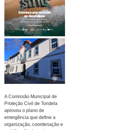
pub
A Comissão Municipal de
Proteção Civil de Tondela
aprovou o plano de
emergência que define a
organização, coordenação e