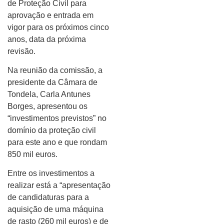
de Proteção Civil para
aprovação e entrada em
vigor para os próximos cinco
anos, data da próxima
revisão.
Na reunião da comissão, a
presidente da Câmara de
Tondela, Carla Antunes
Borges, apresentou os
“investimentos previstos” no
domínio da proteção civil
para este ano e que rondam
850 mil euros.
Entre os investimentos a
realizar está a “apresentação
de candidaturas para a
aquisição de uma máquina
de rasto (260 mil euros) e de