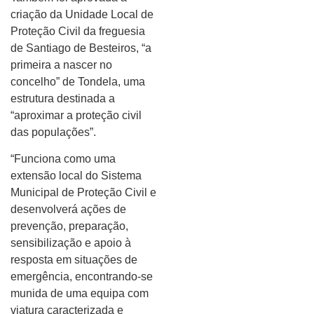
criação da Unidade Local de
Proteção Civil da freguesia
de Santiago de Besteiros, “a
primeira a nascer no
concelho” de Tondela, uma
estrutura destinada a
“aproximar a proteção civil
das populações”.
“Funciona como uma
extensão local do Sistema
Municipal de Proteção Civil e
desenvolverá ações de
prevenção, preparação,
sensibilização e apoio à
resposta em situações de
emergência, encontrando-se
munida de uma equipa com
viatura caracterizada e