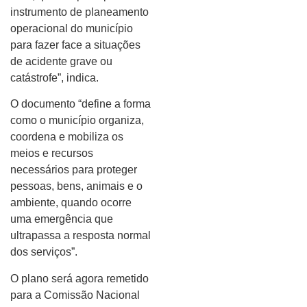
instrumento de planeamento
operacional do município
para fazer face a situações
de acidente grave ou
catástrofe”, indica.
O documento “define a forma
como o município organiza,
coordena e mobiliza os
meios e recursos
necessários para proteger
pessoas, bens, animais e o
ambiente, quando ocorre
uma emergência que
ultrapassa a resposta normal
dos serviços”.
O plano será agora remetido
para a Comissão Nacional