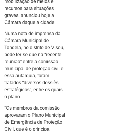
mobilização de meios e
recursos para situações
graves, anunciou hoje a
Câmara daquela cidade.
Numa nota de imprensa da
Câmara Municipal de
Tondela, no distrito de Viseu,
pode ler-se que na “recente
reunião” entre a comissão
municipal de proteção civil e
essa autarquia, foram
tratados “diversos dossiês
estratégicos”, entre os quais
o plano.
“Os membros da comissão
aprovaram o Plano Municipal
de Emergência de Proteção
Civil, que é o principal