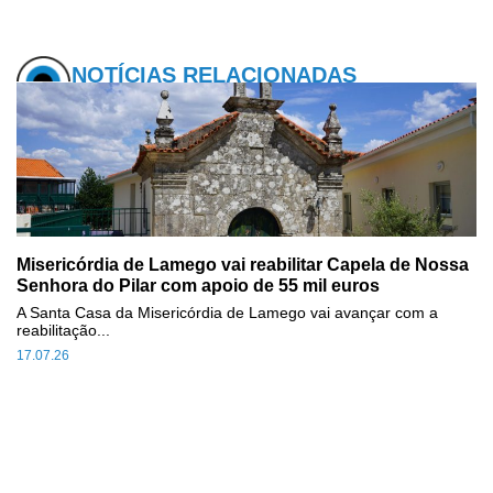
NOTÍCIAS RELACIONADAS
Misericórdia de Lamego vai reabilitar Capela de Nossa
Senhora do Pilar com apoio de 55 mil euros
A Santa Casa da Misericórdia de Lamego vai avançar com a
reabilitação...
17.07.26