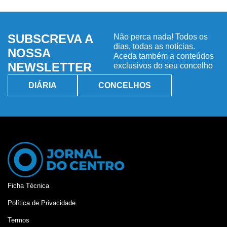
SUBSCREVA A
Não perca nada! Todos os
dias, todas as notícias.
NOSSA
Aceda também a conteúdos
NEWSLETTER
exclusivos do seu concelho
DIÁRIA
CONCELHOS
Ficha Técnica
Política de Privacidade
Termos