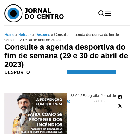
Home
»
Notícias
»
Desporto
»
Consulte a agenda desportiva do fim de
semana (29 e 30 de abril de 2023)
Consulte a agenda desportiva do
fim de semana (29 e 30 de abril de
2023)
DESPORTO
28.04.23
Fotografia: Jornal do
Centro