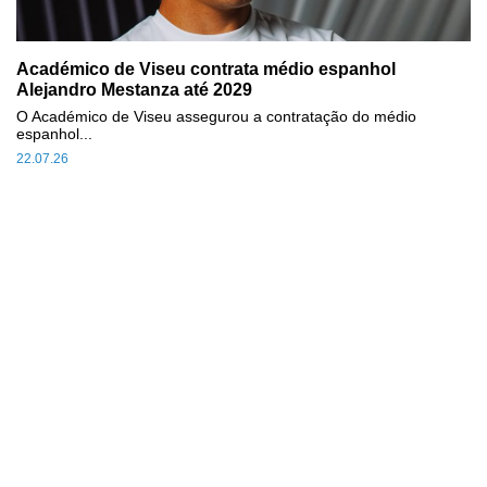
Académico de Viseu contrata médio espanhol
Alejandro Mestanza até 2029
O Académico de Viseu assegurou a contratação do médio
espanhol...
22.07.26