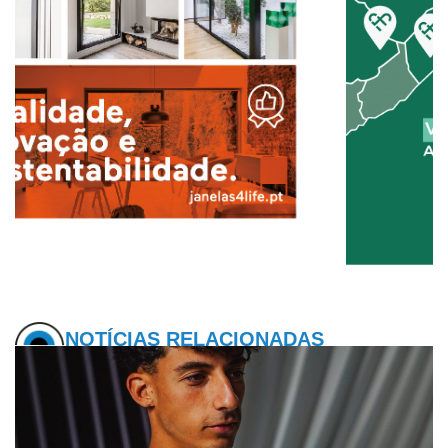
NOTÍCIAS RELACIONADAS