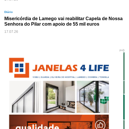
Diário
Misericórdia de Lamego vai reabilitar Capela de Nossa
Senhora do Pilar com apoio de 55 mil euros
17.07.26
pub