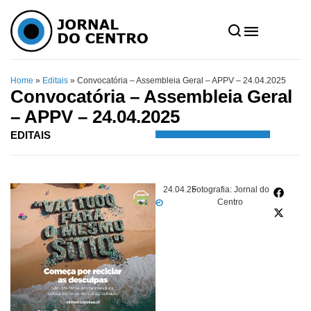
Home
»
Editais
»
Convocatória – Assembleia Geral – APPV – 24.04.2025
Convocatória – Assembleia Geral
– APPV – 24.04.2025
EDITAIS
24.04.25
Fotografia: Jornal do
Centro