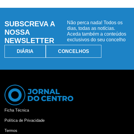
SUBSCREVA A
Não perca nada! Todos os
dias, todas as notícias.
NOSSA
Aceda também a conteúdos
NEWSLETTER
exclusivos do seu concelho
DIÁRIA
CONCELHOS
Ficha Técnica
Política de Privacidade
Termos