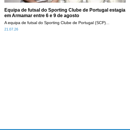
Equipa de futsal do Sporting Clube de Portugal estagia
em Armamar entre 6 e 9 de agosto
A equipa de futsal do Sporting Clube de Portugal (SCP)...
21.07.26