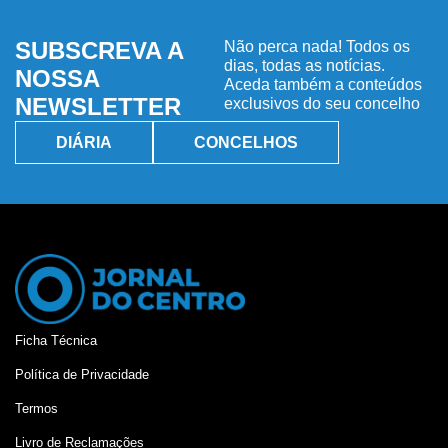
SUBSCREVA A
Não perca nada! Todos os
dias, todas as notícias.
NOSSA
Aceda também a conteúdos
NEWSLETTER
exclusivos do seu concelho
DIÁRIA
CONCELHOS
Ficha Técnica
Política de Privacidade
Termos
Livro de Reclamações