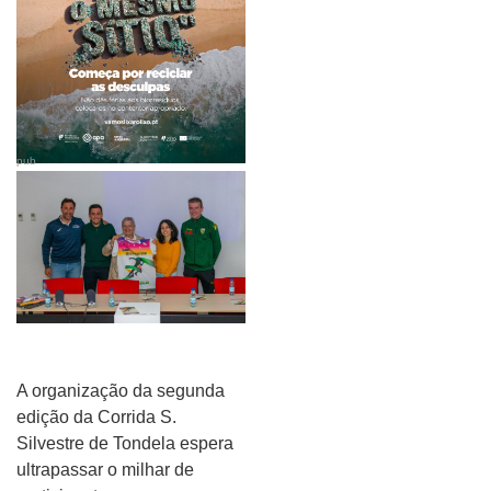
pub
A organização da segunda
edição da Corrida S.
Silvestre de Tondela espera
ultrapassar o milhar de