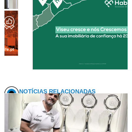
NOTÍCIAS RELACIONADAS