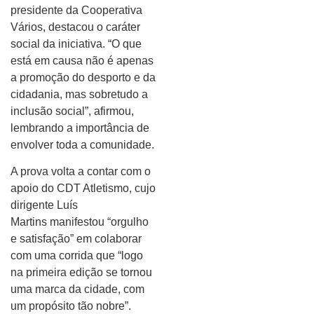
presidente da Cooperativa
Vários, destacou o caráter
social da iniciativa. “O que
está em causa não é apenas
a promoção do desporto e da
cidadania, mas sobretudo a
inclusão social”, afirmou,
lembrando a importância de
envolver toda a comunidade.
A prova volta a contar com o
apoio do CDT Atletismo, cujo
dirigente Luís
Martins manifestou “orgulho
e satisfação” em colaborar
com uma corrida que “logo
na primeira edição se tornou
uma marca da cidade, com
um propósito tão nobre”.