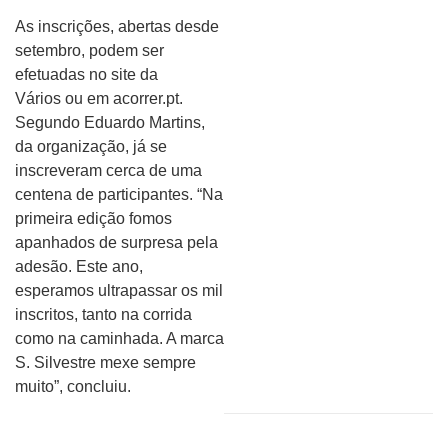
As inscrições, abertas desde
setembro, podem ser
efetuadas no site da
Vários ou em acorrer.pt.
Segundo Eduardo Martins,
da organização, já se
inscreveram cerca de uma
centena de participantes. “Na
primeira edição fomos
apanhados de surpresa pela
adesão. Este ano,
esperamos ultrapassar os mil
inscritos, tanto na corrida
como na caminhada. A marca
S. Silvestre mexe sempre
muito”, concluiu.