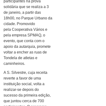
participantes na prova
solidária que se realiza a 3
de janeiro, a partir das
18h00, no Parque Urbano da
cidade. Promovido
pela Cooperativa Vários e
pela empresa SPMAQ, o
evento, que conta com o
apoio da autarquia, promete
voltar a encher as ruas de
Tondela de atletas e
caminheiros.
A S. Silvestre, cuja receita
reverte a favor de uma
instituição social, volta a
realizar-se depois do
sucesso da primeira edição,
que juntou cerca de 700