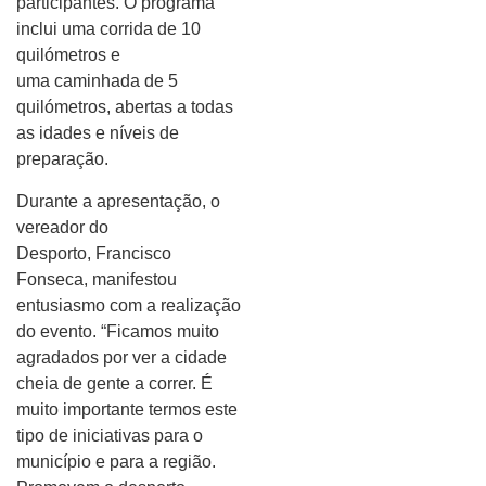
participantes. O programa
inclui uma corrida de 10
quilómetros e
uma caminhada de 5
quilómetros, abertas a todas
as idades e níveis de
preparação.
Durante a apresentação, o
vereador do
Desporto, Francisco
Fonseca, manifestou
entusiasmo com a realização
do evento. “Ficamos muito
agradados por ver a cidade
cheia de gente a correr. É
muito importante termos este
tipo de iniciativas para o
município e para a região.