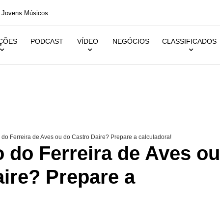
s Músicos
IÇÕES
PODCAST
VÍDEO
NEGÓCIOS
CLASSIFICADOS
do Ferreira de Aves ou do Castro Daire? Prepare a calculadora!
 do Ferreira de Aves ou
ire? Prepare a