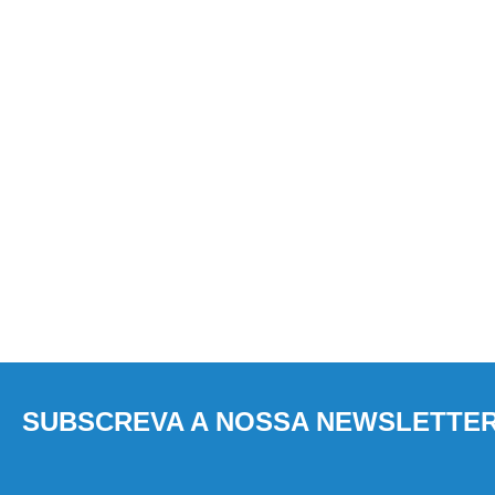
SUBSCREVA A NOSSA NEWSLETTE