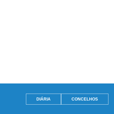
DIÁRIA
CONCELHOS