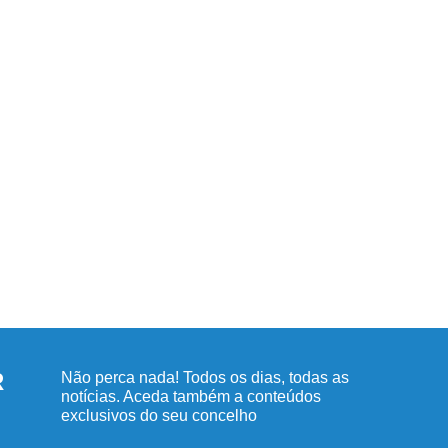
R
Não perca nada! Todos os dias, todas as
notícias. Aceda também a conteúdos
exclusivos do seu concelho