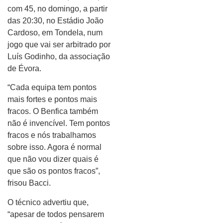
com 45, no domingo, a partir
das 20:30, no Estádio João
Cardoso, em Tondela, num
jogo que vai ser arbitrado por
Luís Godinho, da associação
de Évora.
“Cada equipa tem pontos
mais fortes e pontos mais
fracos. O Benfica também
não é invencível. Tem pontos
fracos e nós trabalhamos
sobre isso. Agora é normal
que não vou dizer quais é
que são os pontos fracos”,
frisou Bacci.
O técnico advertiu que,
“apesar de todos pensarem