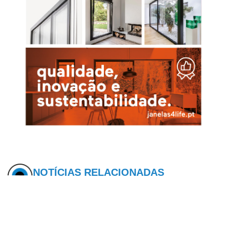
NOTÍCIAS RELACIONADAS