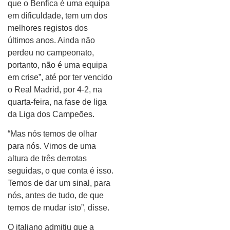
que o Benfica é uma equipa
em dificuldade, tem um dos
melhores registos dos
últimos anos. Ainda não
perdeu no campeonato,
portanto, não é uma equipa
em crise”, até por ter vencido
o Real Madrid, por 4-2, na
quarta-feira, na fase de liga
da Liga dos Campeões.
“Mas nós temos de olhar
para nós. Vimos de uma
altura de três derrotas
seguidas, o que conta é isso.
Temos de dar um sinal, para
nós, antes de tudo, de que
temos de mudar isto”, disse.
O italiano admitiu que a