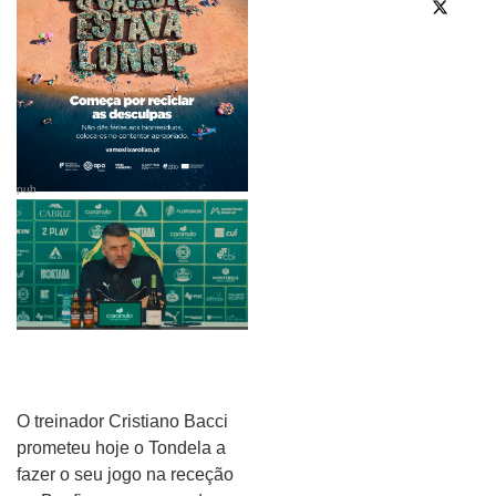
pub
O treinador Cristiano Bacci
prometeu hoje o Tondela a
fazer o seu jogo na receção