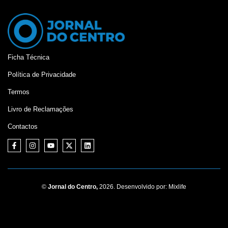
Ficha Técnica
Política de Privacidade
Termos
Livro de Reclamações
Contactos
©
Jornal do Centro,
2026. Desenvolvido por:
Mixlife