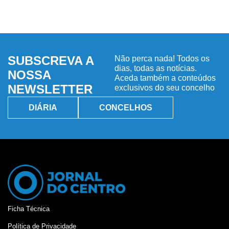
SUBSCREVA A
Não perca nada! Todos os
dias, todas as notícias.
NOSSA
Aceda também a conteúdos
NEWSLETTER
exclusivos do seu concelho
DIÁRIA
CONCELHOS
Ficha Técnica
Política de Privacidade