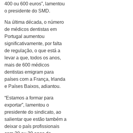
400 ou 600 euros”, lamentou
o presidente do SMD.
Na última década, o número
de médicos dentistas em
Portugal aumentou
significativamente, por falta
de regulação, o que está a
levar a que, todos os anos,
mais de 600 médicos
dentistas emigram para
países com a França, Irlanda
e Países Baixos, adiantou.
“Estamos a formar para
exportar”, lamentou o
presidente do sindicato, ao
salientar que estão também a
deixar o país profissionais