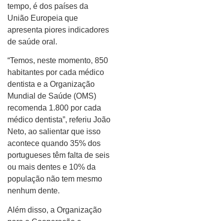
tempo, é dos países da
União Europeia que
apresenta piores indicadores
de saúde oral.
“Temos, neste momento, 850
habitantes por cada médico
dentista e a Organização
Mundial de Saúde (OMS)
recomenda 1.800 por cada
médico dentista”, referiu João
Neto, ao salientar que isso
acontece quando 35% dos
portugueses têm falta de seis
ou mais dentes e 10% da
população não tem mesmo
nenhum dente.
Além disso, a Organização