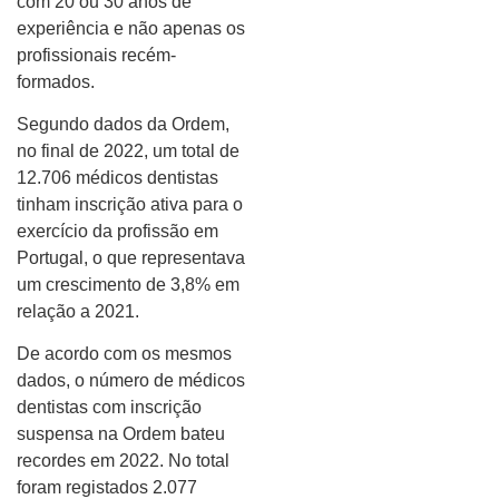
com 20 ou 30 anos de
experiência e não apenas os
profissionais recém-
formados.
Segundo dados da Ordem,
no final de 2022, um total de
12.706 médicos dentistas
tinham inscrição ativa para o
exercício da profissão em
Portugal, o que representava
um crescimento de 3,8% em
relação a 2021.
De acordo com os mesmos
dados, o número de médicos
dentistas com inscrição
suspensa na Ordem bateu
recordes em 2022. No total
foram registados 2.077