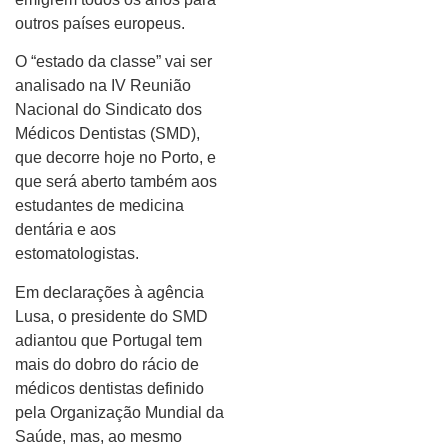
outros países europeus.
O “estado da classe” vai ser
analisado na IV Reunião
Nacional do Sindicato dos
Médicos Dentistas (SMD),
que decorre hoje no Porto, e
que será aberto também aos
estudantes de medicina
dentária e aos
estomatologistas.
Em declarações à agência
Lusa, o presidente do SMD
adiantou que Portugal tem
mais do dobro do rácio de
médicos dentistas definido
pela Organização Mundial da
Saúde, mas, ao mesmo