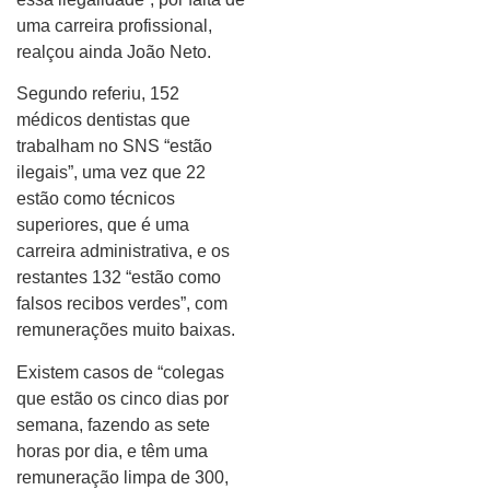
uma carreira profissional,
realçou ainda João Neto.
Segundo referiu, 152
médicos dentistas que
trabalham no SNS “estão
ilegais”, uma vez que 22
estão como técnicos
superiores, que é uma
carreira administrativa, e os
restantes 132 “estão como
falsos recibos verdes”, com
remunerações muito baixas.
Existem casos de “colegas
que estão os cinco dias por
semana, fazendo as sete
horas por dia, e têm uma
remuneração limpa de 300,