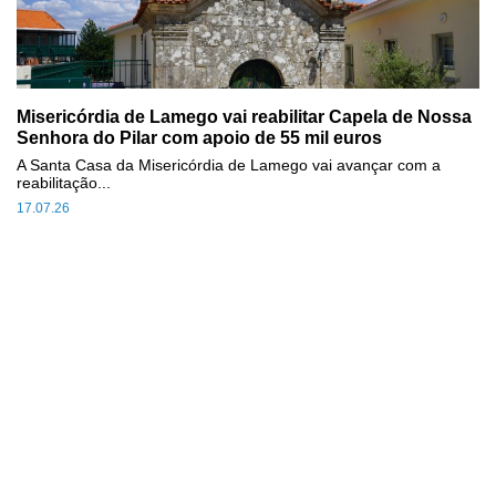
Misericórdia de Lamego vai reabilitar Capela de Nossa
Senhora do Pilar com apoio de 55 mil euros
A Santa Casa da Misericórdia de Lamego vai avançar com a
reabilitação...
17.07.26