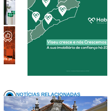
NOTÍCIAS RELACIONADAS