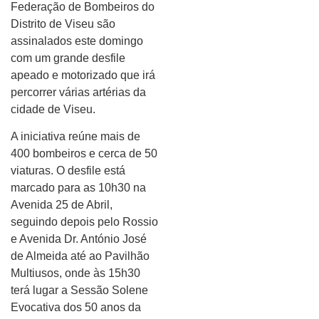
Federação de Bombeiros do
Distrito de Viseu são
assinalados este domingo
com um grande desfile
apeado e motorizado que irá
percorrer várias artérias da
cidade de Viseu.
A iniciativa reúne mais de
400 bombeiros e cerca de 50
viaturas. O desfile está
marcado para as 10h30 na
Avenida 25 de Abril,
seguindo depois pelo Rossio
e Avenida Dr. António José
de Almeida até ao Pavilhão
Multiusos, onde às 15h30
terá lugar a Sessão Solene
Evocativa dos 50 anos da