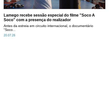
Lamego recebe sessão especial do filme "Soco A
Soco" com a presença do realizador
Antes da estreia em circuito internacional, o documentário
“Soco...
20.07.26