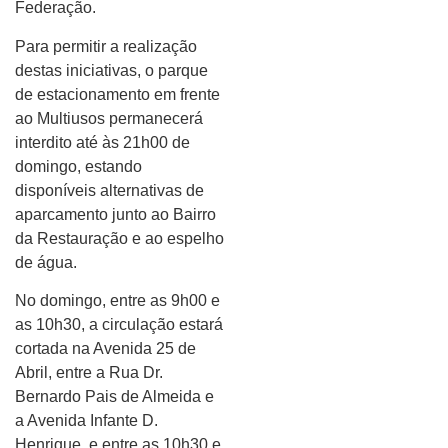
Federação.
Para permitir a realização
destas iniciativas, o parque
de estacionamento em frente
ao Multiusos permanecerá
interdito até às 21h00 de
domingo, estando
disponíveis alternativas de
aparcamento junto ao Bairro
da Restauração e ao espelho
de água.
No domingo, entre as 9h00 e
as 10h30, a circulação estará
cortada na Avenida 25 de
Abril, entre a Rua Dr.
Bernardo Pais de Almeida e
a Avenida Infante D.
Henrique, e entre as 10h30 e