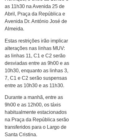
as 11h30 na Avenida 25 de
Abril, Praça da República e
Avenida Dr. António José de
Almeida.
Estas restrições irão implicar
alterações nas linhas MUV:
as linhas 11, C1 e C2 serão
desviadas entre as 9h00 e as
10h30, enquanto as linhas 3,
7, C1 e C2 serão suspensas
entre as 10h30 e as 11h30.
Durante a manhã, entre as
9h00 e as 12h00, os táxis
habitualmente estacionados
na Praça da República serão
transferidos para o Largo de
Santa Cristina.