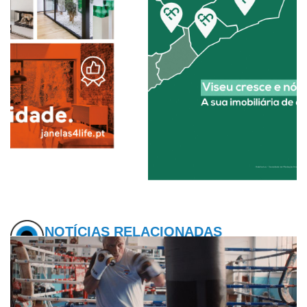
NOTÍCIAS RELACIONADAS