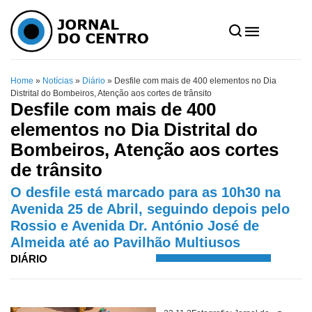
Home
»
Notícias
»
Diário
»
Desfile com mais de 400 elementos no Dia
Distrital do Bombeiros, Atenção aos cortes de trânsito
Desfile com mais de 400
elementos no Dia Distrital do
Bombeiros, Atenção aos cortes
de trânsito
O desfile está marcado para as 10h30 na
Avenida 25 de Abril, seguindo depois pelo
Rossio e Avenida Dr. António José de
Almeida até ao Pavilhão Multiusos
DIÁRIO