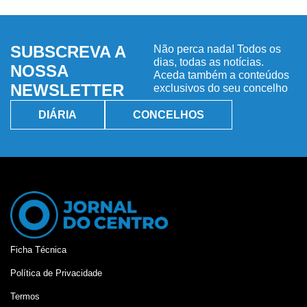
SUBSCREVA A
Não perca nada! Todos os
dias, todas as notícias.
NOSSA
Aceda também a conteúdos
NEWSLETTER
exclusivos do seu concelho
DIÁRIA
CONCELHOS
Ficha Técnica
Política de Privacidade
Termos