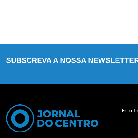
SUBSCREVA A NOSSA NEWSLETTE
Ficha Té