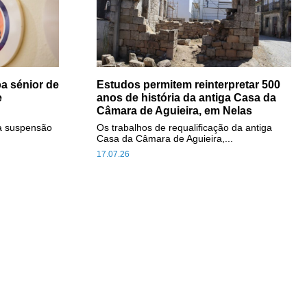
a sénior de
Estudos permitem reinterpretar 500
e
anos de história da antiga Casa da
Câmara de Aguieira, em Nelas
a suspensão
Os trabalhos de requalificação da antiga
Casa da Câmara de Aguieira,...
17.07.26