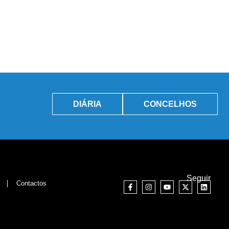
DIÁRIA
CONCELHOS
Seguir
Contactos