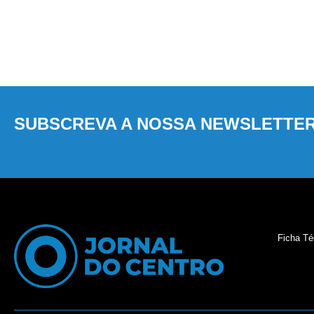
SUBSCREVA A NOSSA NEWSLETTE
Ficha Té