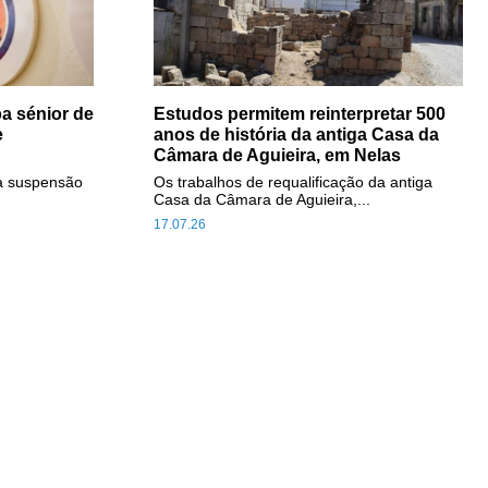
a sénior de
Estudos permitem reinterpretar 500
e
anos de história da antiga Casa da
Câmara de Aguieira, em Nelas
a suspensão
Os trabalhos de requalificação da antiga
Casa da Câmara de Aguieira,...
17.07.26