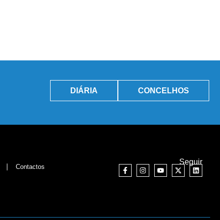
DIÁRIA
CONCELHOS
Seguir
Contactos