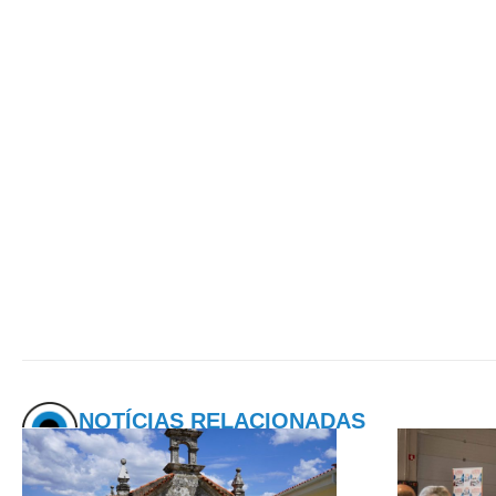
NOTÍCIAS RELACIONADAS