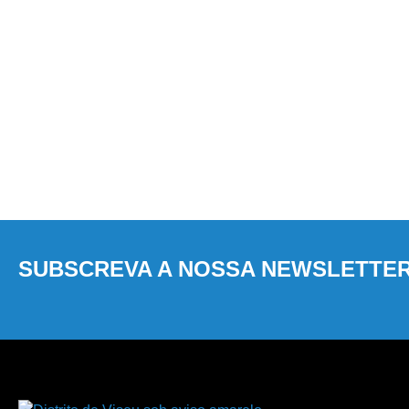
SUBSCREVA A NOSSA NEWSLETTE