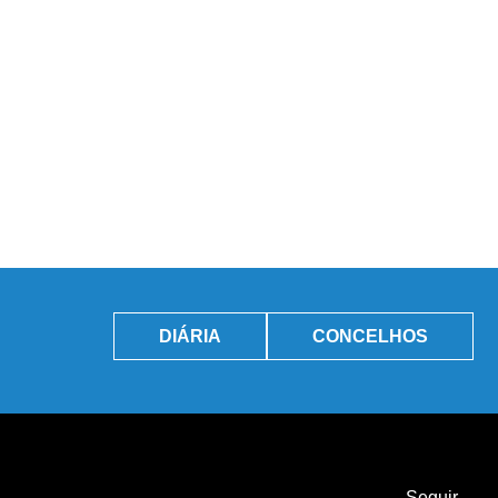
DIÁRIA
CONCELHOS
Seguir