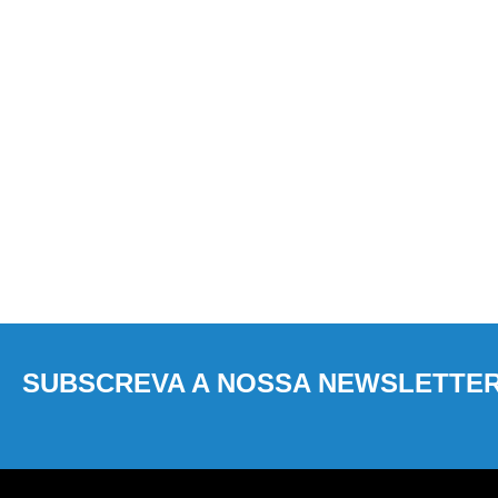
SUBSCREVA A NOSSA NEWSLETTE