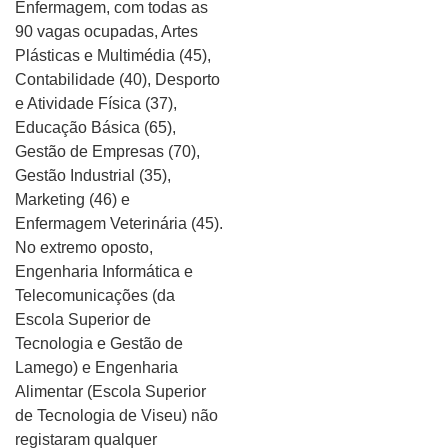
Enfermagem, com todas as
90 vagas ocupadas, Artes
Plásticas e Multimédia (45),
Contabilidade (40), Desporto
e Atividade Física (37),
Educação Básica (65),
Gestão de Empresas (70),
Gestão Industrial (35),
Marketing (46) e
Enfermagem Veterinária (45).
No extremo oposto,
Engenharia Informática e
Telecomunicações (da
Escola Superior de
Tecnologia e Gestão de
Lamego) e Engenharia
Alimentar (Escola Superior
de Tecnologia de Viseu) não
registaram qualquer