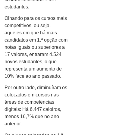
estudantes.
Olhando para os cursos mais
competitivos, ou seja,
aqueles em que há mais
candidatos em 1.ª opção com
notas iguais ou superiores a
17 valores, entraram 4.524
novos estudantes, o que
representa um aumento de
10% face ao ano passado.
Por outro lado, diminuíram os
colocados em cursos nas
áreas de competências
digitais: Há 6.447 caloiros,
menos 16,7% que no ano
anterior.