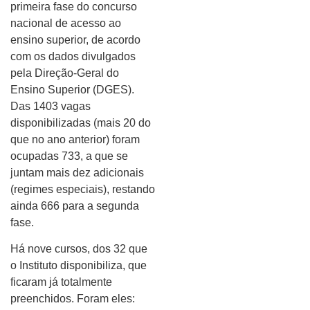
primeira fase do concurso
nacional de acesso ao
ensino superior, de acordo
com os dados divulgados
pela Direção-Geral do
Ensino Superior (DGES).
Das 1403 vagas
disponibilizadas (mais 20 do
que no ano anterior) foram
ocupadas 733, a que se
juntam mais dez adicionais
(regimes especiais), restando
ainda 666 para a segunda
fase.
Há nove cursos, dos 32 que
o Instituto disponibiliza, que
ficaram já totalmente
preenchidos. Foram eles: