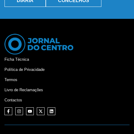
DIÁRIA
CONCELHOS
Ficha Técnica
Política de Privacidade
Termos
Livro de Reclamações
Contactos