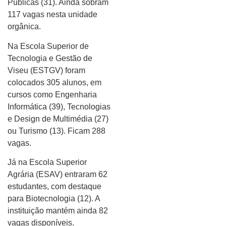
Públicas (31). Ainda sobram
117 vagas nesta unidade
orgânica.
Na Escola Superior de
Tecnologia e Gestão de
Viseu (ESTGV) foram
colocados 305 alunos, em
cursos como Engenharia
Informática (39), Tecnologias
e Design de Multimédia (27)
ou Turismo (13). Ficam 288
vagas.
Já na Escola Superior
Agrária (ESAV) entraram 62
estudantes, com destaque
para Biotecnologia (12). A
instituição mantém ainda 82
vagas disponíveis.