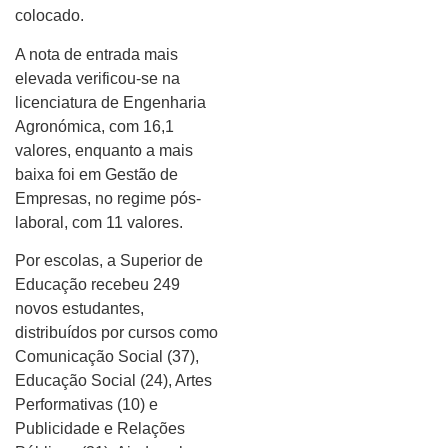
colocado.
A nota de entrada mais
elevada verificou-se na
licenciatura de Engenharia
Agronómica, com 16,1
valores, enquanto a mais
baixa foi em Gestão de
Empresas, no regime pós-
laboral, com 11 valores.
Por escolas, a Superior de
Educação recebeu 249
novos estudantes,
distribuídos por cursos como
Comunicação Social (37),
Educação Social (24), Artes
Performativas (10) e
Publicidade e Relações