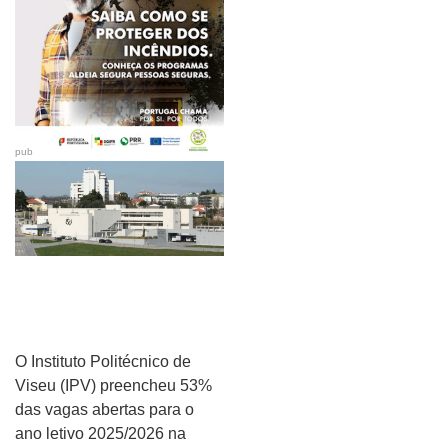
pub
O Instituto Politécnico de
Viseu (IPV) preencheu 53%
das vagas abertas para o
ano letivo 2025/2026 na