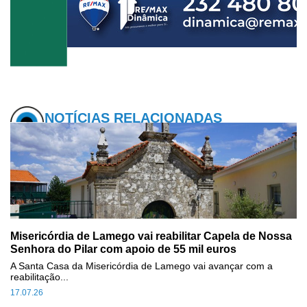
NOTÍCIAS RELACIONADAS
Misericórdia de Lamego vai reabilitar Capela de Nossa
Senhora do Pilar com apoio de 55 mil euros
A Santa Casa da Misericórdia de Lamego vai avançar com a
reabilitação...
17.07.26