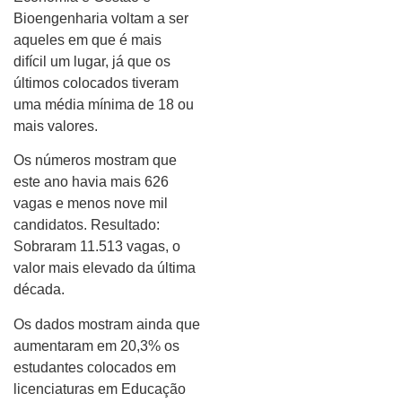
Bioengenharia voltam a ser
aqueles em que é mais
difícil um lugar, já que os
últimos colocados tiveram
uma média mínima de 18 ou
mais valores.
Os números mostram que
este ano havia mais 626
vagas e menos nove mil
candidatos. Resultado:
Sobraram 11.513 vagas, o
valor mais elevado da última
década.
Os dados mostram ainda que
aumentaram em 20,3% os
estudantes colocados em
licenciaturas em Educação