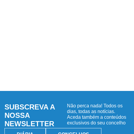
SUBSCREVA A
Não perca nada! Todos os
dias, todas as notícias.
NOSSA
Aceda também a conteúdos
NEWSLETTER
exclusivos do seu concelho