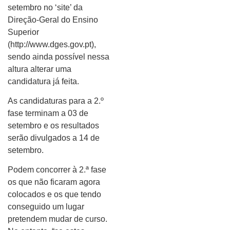
setembro no ‘site’ da
Direção-Geral do Ensino
Superior
(http://www.dges.gov.pt),
sendo ainda possível nessa
altura alterar uma
candidatura já feita.
As candidaturas para a 2.º
fase terminam a 03 de
setembro e os resultados
serão divulgados a 14 de
setembro.
Podem concorrer à 2.ª fase
os que não ficaram agora
colocados e os que tendo
conseguido um lugar
pretendem mudar de curso.