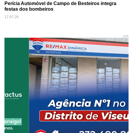
Perícia Automóvel de Campo de Besteiros integra
festas dos bombeiros
17.07.26
pub