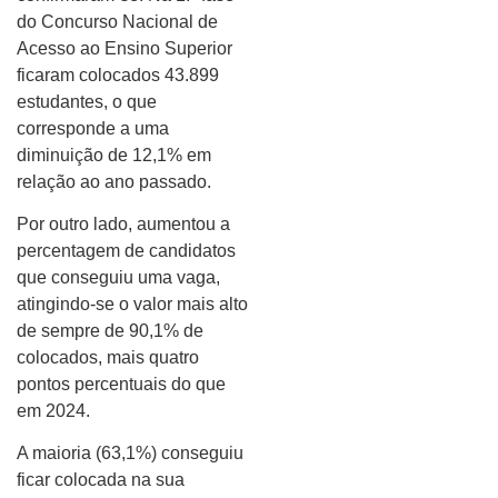
do Concurso Nacional de
Acesso ao Ensino Superior
ficaram colocados 43.899
estudantes, o que
corresponde a uma
diminuição de 12,1% em
relação ao ano passado.
Por outro lado, aumentou a
percentagem de candidatos
que conseguiu uma vaga,
atingindo-se o valor mais alto
de sempre de 90,1% de
colocados, mais quatro
pontos percentuais do que
em 2024.
A maioria (63,1%) conseguiu
ficar colocada na sua