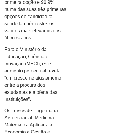
primeira opção e 90,9%
numa das suas três primeiras
opções de candidatura,
sendo também estes os
valores mais elevados dos
últimos anos.
Para o Ministério da
Educação, Ciência e
Inovação (MECI), este
aumento percentual revela
“um crescente ajustamento
entre a procura dos
estudantes e a oferta das
instituições”.
Os cursos de Engenharia
Aeroespacial, Medicina,
Matemática Aplicada à
Economia e Gestão e