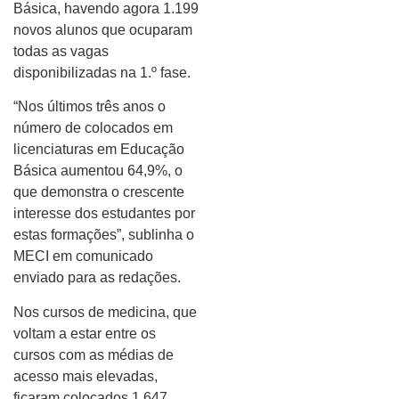
Básica, havendo agora 1.199
novos alunos que ocuparam
todas as vagas
disponibilizadas na 1.º fase.
“Nos últimos três anos o
número de colocados em
licenciaturas em Educação
Básica aumentou 64,9%, o
que demonstra o crescente
interesse dos estudantes por
estas formações”, sublinha o
MECI em comunicado
enviado para as redações.
Nos cursos de medicina, que
voltam a estar entre os
cursos com as médias de
acesso mais elevadas,
ficaram colocados 1.647