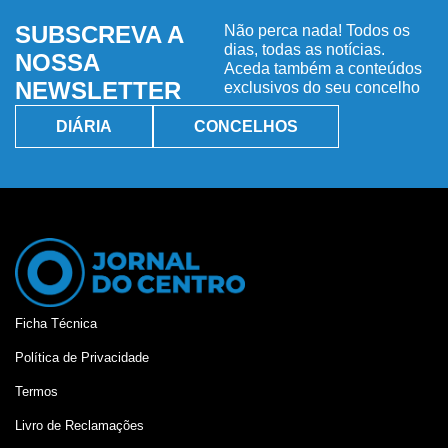
SUBSCREVA A
Não perca nada! Todos os
dias, todas as notícias.
NOSSA
Aceda também a conteúdos
NEWSLETTER
exclusivos do seu concelho
DIÁRIA
CONCELHOS
Ficha Técnica
Política de Privacidade
Termos
Livro de Reclamações