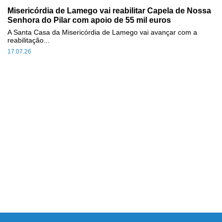
Misericórdia de Lamego vai reabilitar Capela de Nossa
Senhora do Pilar com apoio de 55 mil euros
A Santa Casa da Misericórdia de Lamego vai avançar com a
reabilitação...
17.07.26