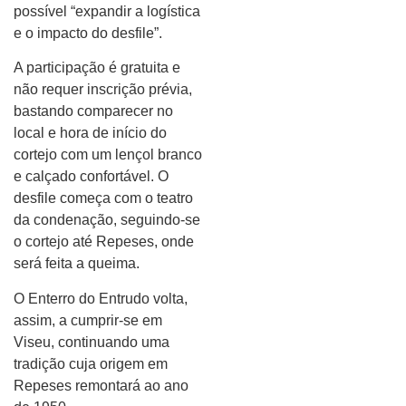
possível “expandir a logística
e o impacto do desfile”.
A participação é gratuita e
não requer inscrição prévia,
bastando comparecer no
local e hora de início do
cortejo com um lençol branco
e calçado confortável. O
desfile começa com o teatro
da condenação, seguindo-se
o cortejo até Repeses, onde
será feita a queima.
O Enterro do Entrudo volta,
assim, a cumprir-se em
Viseu, continuando uma
tradição cuja origem em
Repeses remontará ao ano