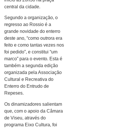
central da cidade.
Segundo a organização, o
regresso ao Rossio é a
grande novidade do enterro
deste ano, “como outrora era
feito e como tantas vezes nos
foi pedido”, e constitui “um
marco” para o evento. Esta é
também a segunda edição
organizada pela Associação
Cultural e Recreativa do
Enterro do Entrudo de
Repeses.
Os dinamizadores salientam
que, com o apoio da Câmara
de Viseu, através do
programa Eixo Cultura, foi