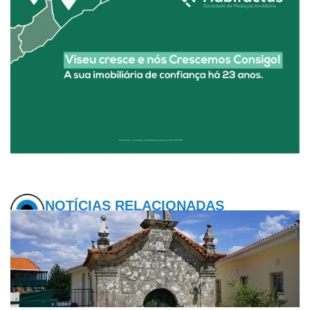
NOTÍCIAS RELACIONADAS