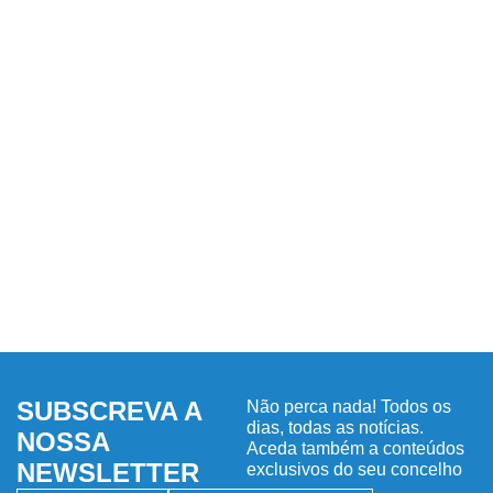
SUBSCREVA A
Não perca nada! Todos os
dias, todas as notícias.
NOSSA
Aceda também a conteúdos
NEWSLETTER
exclusivos do seu concelho