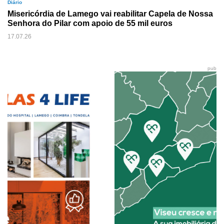
Diário
Misericórdia de Lamego vai reabilitar Capela de Nossa
Senhora do Pilar com apoio de 55 mil euros
17.07.26
pub