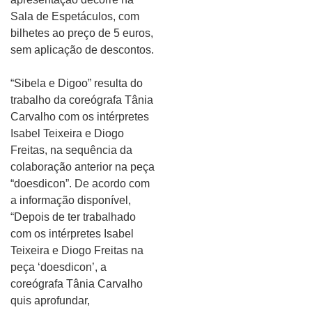
Sala de Espetáculos, com
bilhetes ao preço de 5 euros,
sem aplicação de descontos.
“Sibela e Digoo” resulta do
trabalho da coreógrafa Tânia
Carvalho com os intérpretes
Isabel Teixeira e Diogo
Freitas, na sequência da
colaboração anterior na peça
“doesdicon”. De acordo com
a informação disponível,
“Depois de ter trabalhado
com os intérpretes Isabel
Teixeira e Diogo Freitas na
peça ‘doesdicon’, a
coreógrafa Tânia Carvalho
quis aprofundar,