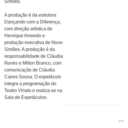
Simões.
A produção é da estrutura
Dançando com a Diferença,
com direção artística de
Henrique Amoedo e
produção executiva de Nuno
Simões. A produção é da
responsabilidade de Cláudia
Nunes e Milton Branco, com
comunicação de Cláudia
Caires Sousa. O espetáculo
integra a programação do
Teatro Viriato e realiza-se na
Sala de Espetáculos.
pub