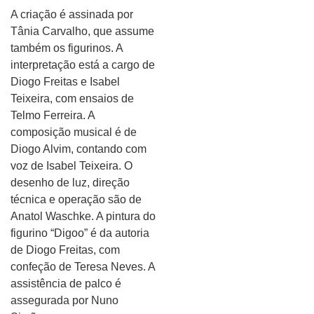
A criação é assinada por
Tânia Carvalho, que assume
também os figurinos. A
interpretação está a cargo de
Diogo Freitas e Isabel
Teixeira, com ensaios de
Telmo Ferreira. A
composição musical é de
Diogo Alvim, contando com
voz de Isabel Teixeira. O
desenho de luz, direção
técnica e operação são de
Anatol Waschke. A pintura do
figurino “Digoo” é da autoria
de Diogo Freitas, com
confeção de Teresa Neves. A
assistência de palco é
assegurada por Nuno