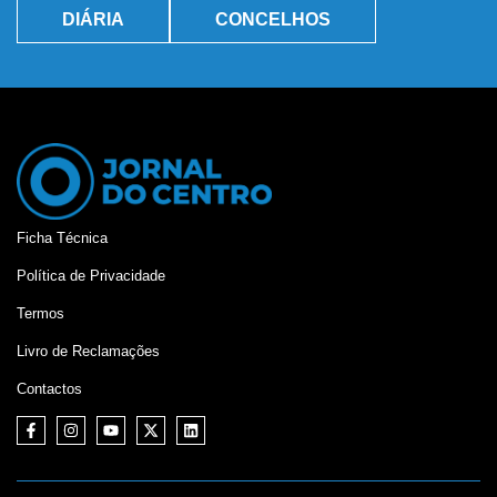
DIÁRIA
CONCELHOS
Ficha Técnica
Política de Privacidade
Termos
Livro de Reclamações
Contactos