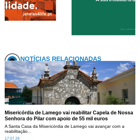
NOTÍCIAS RELACIONADAS
Misericórdia de Lamego vai reabilitar Capela de Nossa
Senhora do Pilar com apoio de 55 mil euros
A Santa Casa da Misericórdia de Lamego vai avançar com a
reabilitação...
17.07.26