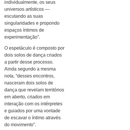
individualmente, os seus
universos artísticos —
escutando as suas
singularidades e propondo
espaços íntimos de
experimentação”.
O espetáculo é composto por
dois solos de dança criados
a partir desse processo.
Ainda segundo a mesma
nota, “desses encontros,
nasceram dois solos de
dança que revelam territórios
em aberto, criados em
interação com os intérpretes
e guiados por uma vontade
de escavar o íntimo através
do movimento”.