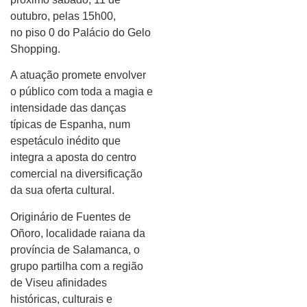
outubro, pelas 15h00,
no piso 0 do Palácio do Gelo
Shopping.
A atuação promete envolver
o público com toda a magia e
intensidade das danças
típicas de Espanha, num
espetáculo inédito que
integra a aposta do centro
comercial na diversificação
da sua oferta cultural.
Originário de Fuentes de
Oñoro, localidade raiana da
província de Salamanca, o
grupo partilha com a região
de Viseu afinidades
históricas, culturais e