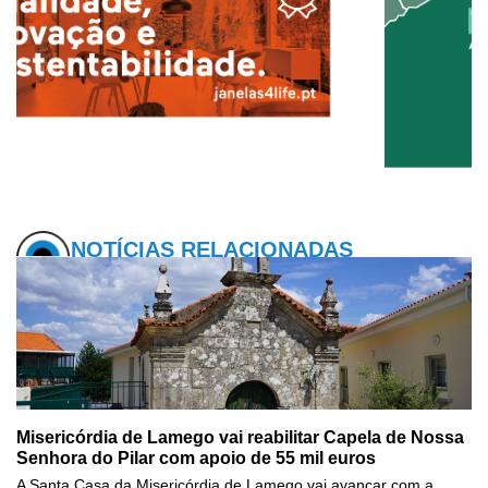
NOTÍCIAS RELACIONADAS
Misericórdia de Lamego vai reabilitar Capela de Nossa
Senhora do Pilar com apoio de 55 mil euros
A Santa Casa da Misericórdia de Lamego vai avançar com a