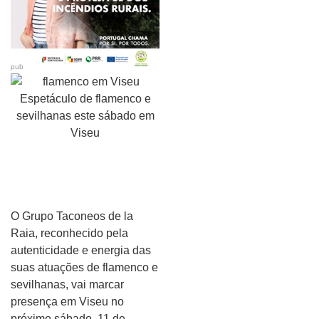
pub
O Grupo Taconeos de la
Raia, reconhecido pela
autenticidade e energia das
suas atuações de flamenco e
sevilhanas, vai marcar
presença em Viseu no
próximo sábado, 11 de