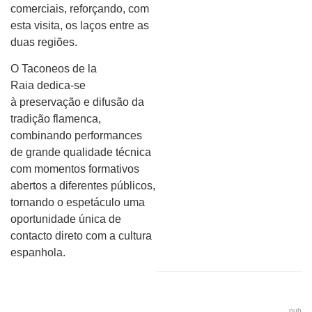
comerciais, reforçando, com
esta visita, os laços entre as
duas regiões.
O Taconeos de la
Raia dedica-se
à preservação e difusão da
tradição flamenca,
combinando performances
de grande qualidade técnica
com momentos formativos
abertos a diferentes públicos,
tornando o espetáculo uma
oportunidade única de
contacto direto com a cultura
espanhola.
pub