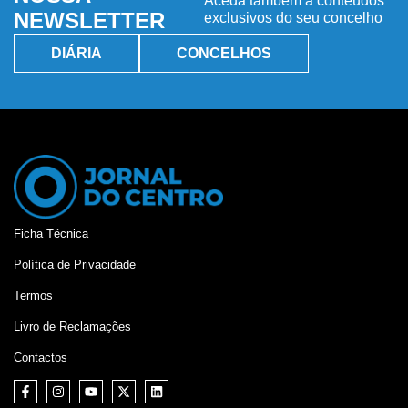
Aceda também a conteúdos
NEWSLETTER
exclusivos do seu concelho
DIÁRIA
CONCELHOS
Ficha Técnica
Política de Privacidade
Termos
Livro de Reclamações
Contactos