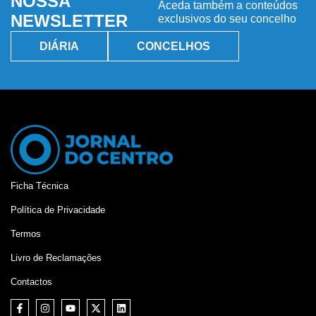
NOSSA
Aceda também a conteúdos
NEWSLETTER
exclusivos do seu concelho
DIÁRIA
CONCELHOS
Ficha Técnica
Política de Privacidade
Termos
Livro de Reclamações
Contactos