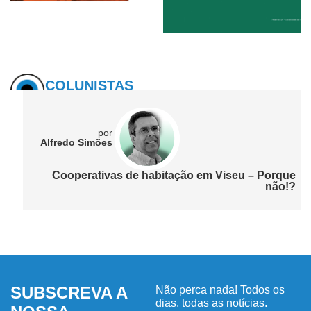
COLUNISTAS
por
Alfredo Simões
Cooperativas de habitação em Viseu – Porque
não!?
SUBSCREVA A
Não perca nada! Todos os
dias, todas as notícias.