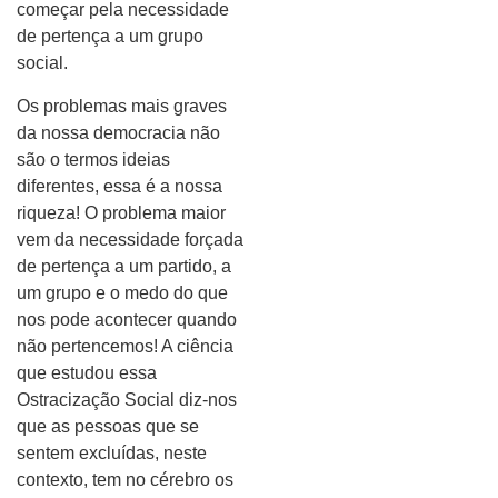
começar pela necessidade
de pertença a um grupo
social.
Os problemas mais graves
da nossa democracia não
são o termos ideias
diferentes, essa é a nossa
riqueza! O problema maior
vem da necessidade forçada
de pertença a um partido, a
um grupo e o medo do que
nos pode acontecer quando
não pertencemos! A ciência
que estudou essa
Ostracização Social diz-nos
que as pessoas que se
sentem excluídas, neste
contexto, tem no cérebro os