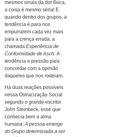
mesmos sinais da dor física,
a coisa é mesmo séria! E
quando dentro dos grupos, a
tendência é para nos
empurrarem cada vez mais
para a crença errada, a
chamada
Experiência de
Conformidade de Asch.
A
tendência e pressão para
concordar com a opinião
daqueles que nos rodeiam.
Há duas reações possíveis
nessa Ostracização Social
segundo o grande escritor
John Steinbeck, esse que
conhecia bem a alma
humana:
A pessoa emerge
do Grupo determinada a ser