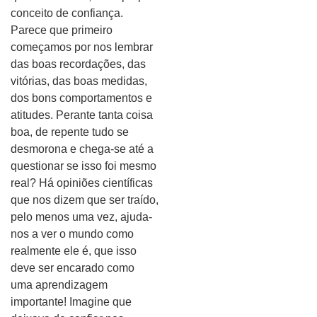
conceito de confiança.
Parece que primeiro
começamos por nos lembrar
das boas recordações, das
vitórias, das boas medidas,
dos bons comportamentos e
atitudes. Perante tanta coisa
boa, de repente tudo se
desmorona e chega-se até a
questionar se isso foi mesmo
real? Há opiniões científicas
que nos dizem que ser traído,
pelo menos uma vez, ajuda-
nos a ver o mundo como
realmente ele é, que isso
deve ser encarado como
uma aprendizagem
importante! Imagine que