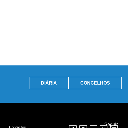
DIÁRIA
CONCELHOS
Seguir
Contactos