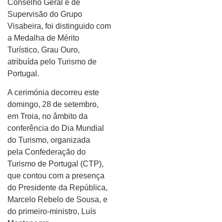
Conselho Geral e de
Supervisão do Grupo
Visabeira, foi distinguido com
a Medalha de Mérito
Turístico, Grau Ouro,
atribuída pelo Turismo de
Portugal.
A cerimónia decorreu este
domingo, 28 de setembro,
em Troia, no âmbito da
conferência do Dia Mundial
do Turismo, organizada
pela Confederação do
Turismo de Portugal (CTP),
que contou com a presença
do Presidente da República,
Marcelo Rebelo de Sousa, e
do primeiro-ministro, Luís