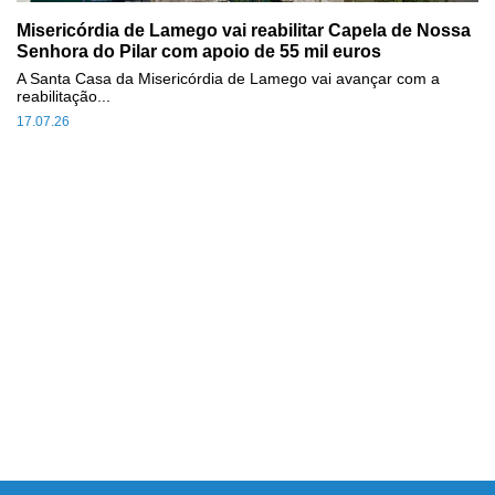
Misericórdia de Lamego vai reabilitar Capela de Nossa
Senhora do Pilar com apoio de 55 mil euros
A Santa Casa da Misericórdia de Lamego vai avançar com a
reabilitação...
17.07.26