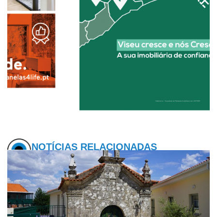
NOTÍCIAS RELACIONADAS