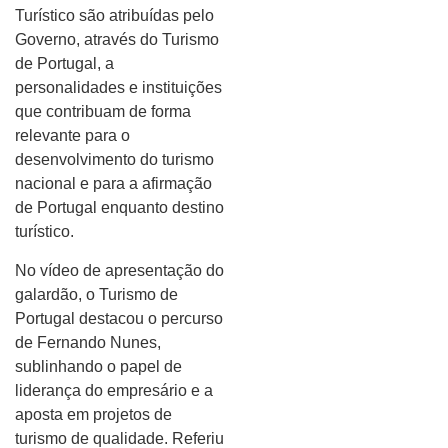
Turístico são atribuídas pelo
Governo, através do Turismo
de Portugal, a
personalidades e instituições
que contribuam de forma
relevante para o
desenvolvimento do turismo
nacional e para a afirmação
de Portugal enquanto destino
turístico.
No vídeo de apresentação do
galardão, o Turismo de
Portugal destacou o percurso
de Fernando Nunes,
sublinhando o papel de
liderança do empresário e a
aposta em projetos de
turismo de qualidade. Referiu