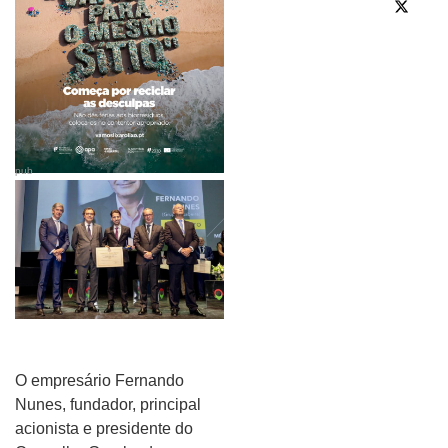
pub
O empresário Fernando
Nunes, fundador, principal
acionista e presidente do