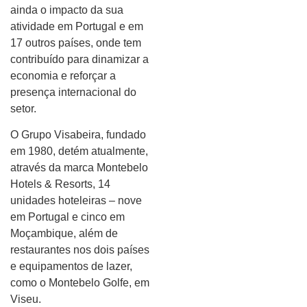
ainda o impacto da sua
atividade em Portugal e em
17 outros países, onde tem
contribuído para dinamizar a
economia e reforçar a
presença internacional do
setor.
O Grupo Visabeira, fundado
em 1980, detém atualmente,
através da marca Montebelo
Hotels & Resorts, 14
unidades hoteleiras – nove
em Portugal e cinco em
Moçambique, além de
restaurantes nos dois países
e equipamentos de lazer,
como o Montebelo Golfe, em
Viseu.