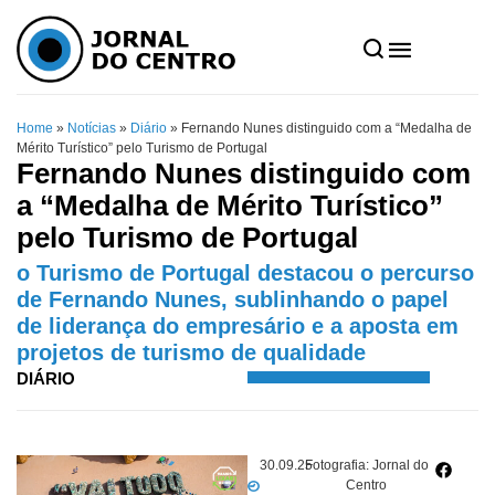
Home
»
Notícias
»
Diário
»
Fernando Nunes distinguido com a “Medalha de
Mérito Turístico” pelo Turismo de Portugal
Fernando Nunes distinguido com
a “Medalha de Mérito Turístico”
pelo Turismo de Portugal
o Turismo de Portugal destacou o percurso
de Fernando Nunes, sublinhando o papel
de liderança do empresário e a aposta em
projetos de turismo de qualidade
DIÁRIO
30.09.25
Fotografia: Jornal do
Centro