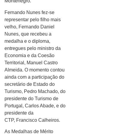
Montenegro.
Fernando Nunes fez-se
representar pelo filho mais
velho, Fernando Daniel
Nunes, que recebeu a
medalha e o diploma,
entregues pelo ministro da
Economia e da Coesão
Territorial, Manuel Castro
Almeida. O momento contou
ainda com a participação do
secretário de Estado do
Turismo, Pedro Machado, do
presidente do Turismo de
Portugal, Carlos Abade, e do
presidente da
CTP, Francisco Calheiros.
As Medalhas de Mérito