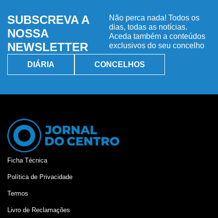
SUBSCREVA A
Não perca nada! Todos os
dias, todas as notícias.
NOSSA
Aceda também a conteúdos
NEWSLETTER
exclusivos do seu concelho
DIÁRIA
CONCELHOS
Ficha Técnica
Política de Privacidade
Termos
Livro de Reclamações