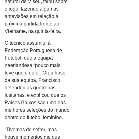
natural de Viseu, falou sobre
o jogo, fazendo algumas
antevisões em relação à
próxima partida frente ao
Vietname, na quinta-feira.
O técnico assumiu, à
Federação Portuguesa de
Futebol, que a equipa
neerlandesa “pouco mais
teve que o golo”. Orgulhoso
da sua equipa, Francisco
defendeu as guerreiras
lusitanas, e explicou que os
Países Baixos são uma das
melhores seleções do mundo
dentro do futebol feminino.
“Tivemos de sofrer, mas
houve momentos me que