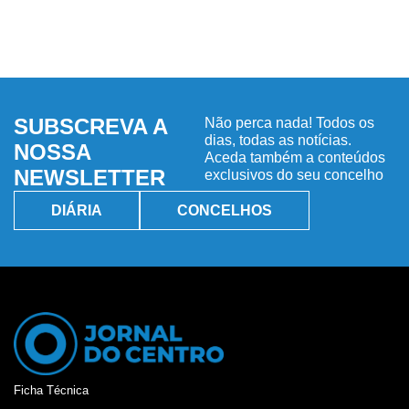
SUBSCREVA A
Não perca nada! Todos os
dias, todas as notícias.
NOSSA
Aceda também a conteúdos
NEWSLETTER
exclusivos do seu concelho
DIÁRIA
CONCELHOS
Ficha Técnica