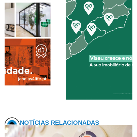
NOTÍCIAS RELACIONADAS