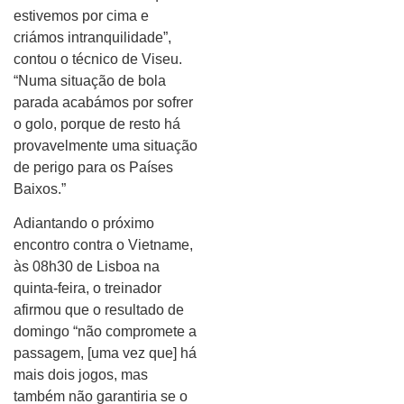
estivemos por cima e
criámos intranquilidade”,
contou o técnico de Viseu.
“Numa situação de bola
parada acabámos por sofrer
o golo, porque de resto há
provavelmente uma situação
de perigo para os Países
Baixos.”
Adiantando o próximo
encontro contra o Vietname,
às 08h30 de Lisboa na
quinta-feira, o treinador
afirmou que o resultado de
domingo “não compromete a
passagem, [uma vez que] há
mais dois jogos, mas
também não garantiria se o