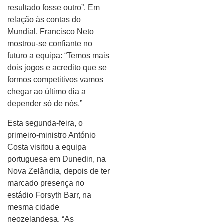
resultado fosse outro”. Em
relação às contas do
Mundial, Francisco Neto
mostrou-se confiante no
futuro a equipa: “Temos mais
dois jogos e acredito que se
formos competitivos vamos
chegar ao último dia a
depender só de nós.”
Esta segunda-feira, o
primeiro-ministro António
Costa visitou a equipa
portuguesa em Dunedin, na
Nova Zelândia, depois de ter
marcado presença no
estádio Forsyth Barr, na
mesma cidade
neozelandesa. “As