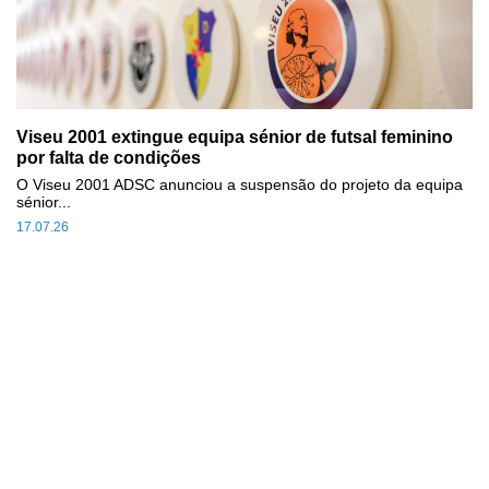
Viseu 2001 extingue equipa sénior de futsal feminino
por falta de condições
O Viseu 2001 ADSC anunciou a suspensão do projeto da equipa
sénior...
17.07.26