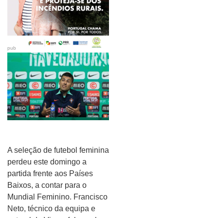
pub
A seleção de futebol feminina
perdeu este domingo a
partida frente aos Países
Baixos, a contar para o
Mundial Feminino. Francisco
Neto, técnico da equipa e