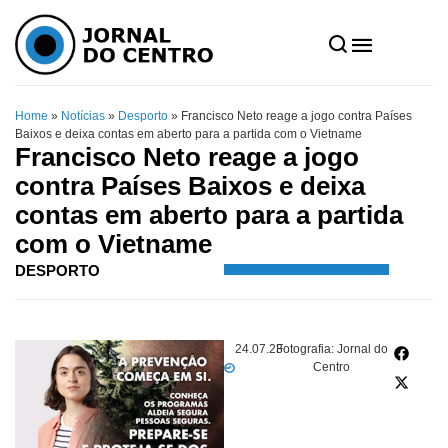
Home
»
Notícias
»
Desporto
»
Francisco Neto reage a jogo contra Países
Baixos e deixa contas em aberto para a partida com o Vietname
Francisco Neto reage a jogo
contra Países Baixos e deixa
contas em aberto para a partida
com o Vietname
DESPORTO
24.07.23
Fotografia: Jornal do
Centro