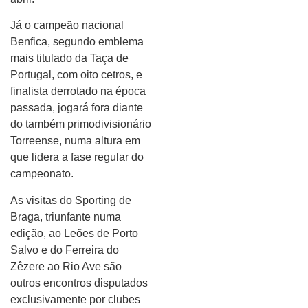
Já o campeão nacional
Benfica, segundo emblema
mais titulado da Taça de
Portugal, com oito cetros, e
finalista derrotado na época
passada, jogará fora diante
do também primodivisionário
Torreense, numa altura em
que lidera a fase regular do
campeonato.
As visitas do Sporting de
Braga, triunfante numa
edição, ao Leões de Porto
Salvo e do Ferreira do
Zêzere ao Rio Ave são
outros encontros disputados
exclusivamente por clubes