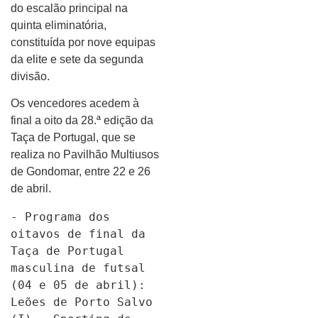
do escalão principal na
quinta eliminatória,
constituída por nove equipas
da elite e sete da segunda
divisão.
Os vencedores acedem à
final a oito da 28.ª edição da
Taça de Portugal, que se
realiza no Pavilhão Multiusos
de Gondomar, entre 22 e 26
de abril.
- Programa dos 
oitavos de final da 
Taça de Portugal 
masculina de futsal 
(04 e 05 de abril):
Leões de Porto Salvo 