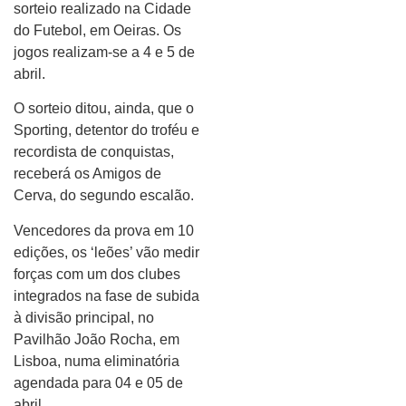
sorteio realizado na Cidade
do Futebol, em Oeiras. Os
jogos realizam-se a 4 e 5 de
abril.
O sorteio ditou, ainda, que o
Sporting, detentor do troféu e
recordista de conquistas,
receberá os Amigos de
Cerva, do segundo escalão.
Vencedores da prova em 10
edições, os ‘leões’ vão medir
forças com um dos clubes
integrados na fase de subida
à divisão principal, no
Pavilhão João Rocha, em
Lisboa, numa eliminatória
agendada para 04 e 05 de
abril.