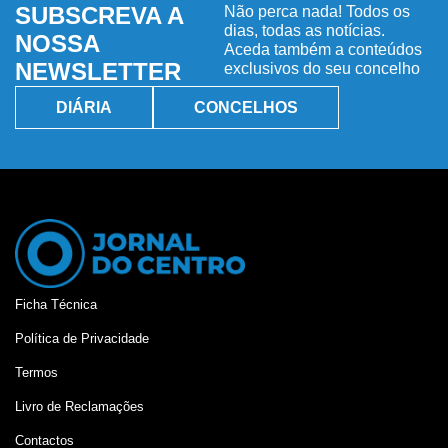
SUBSCREVA A
Não perca nada! Todos os
dias, todas as notícias.
NOSSA
Aceda também a conteúdos
NEWSLETTER
exclusivos do seu concelho
DIÁRIA
CONCELHOS
Ficha Técnica
Política de Privacidade
Termos
Livro de Reclamações
Contactos