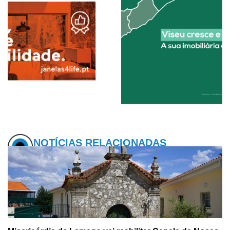
NOTÍCIAS RELACIONADAS