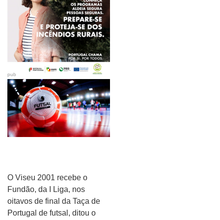
pub
O Viseu 2001 recebe o
Fundão, da I Liga, nos
oitavos de final da Taça de
Portugal de futsal, ditou o