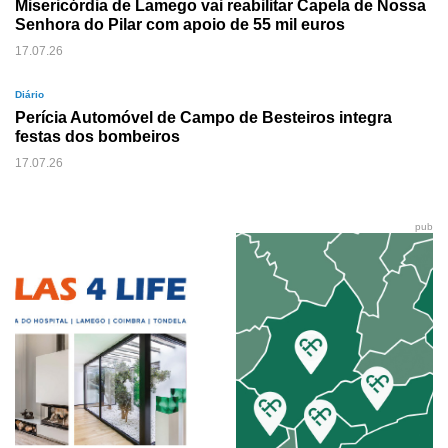
Misericórdia de Lamego vai reabilitar Capela de Nossa
Senhora do Pilar com apoio de 55 mil euros
17.07.26
Diário
Perícia Automóvel de Campo de Besteiros integra
festas dos bombeiros
17.07.26
pub