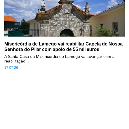
Misericórdia de Lamego vai reabilitar Capela de Nossa
Senhora do Pilar com apoio de 55 mil euros
A Santa Casa da Misericórdia de Lamego vai avançar com a
reabilitação...
17.07.26