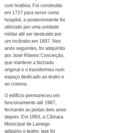
com história. Foi construído
em 1727 para servir como
hospital, e posteriormente foi
utilizado por uma unidade
militar até ser destruído por
um incêndio em 1897. Nos
anos seguintes, foi adquirido
por José Ribeiro Conceição,
que manteve a fachada
original e o transformou num
espaço dedicado ao teatro e
ao cinema.
O edifício permaneceu em
funcionamento até 1987,
fechando as portas dois anos
depois. Em 1993, a Câmara
Municipal de Lamego
adquiriu o teatro, que foi