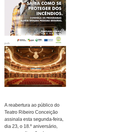
pub
A reabertura ao público do
Teatro Ribeiro Conceição
assinala esta segunda-feira,
dia 23, o 18.º aniversário,