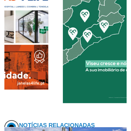
NOTÍCIAS RELACIONADAS