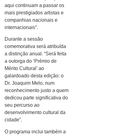
aqui continuam a passar os
mais prestigiados artistas e
companhias nacionais e
internacionais”.
Durante a sessão
comemorativa será atribuída
a distinção anual. “Será feita
a outorga do ‘Prémio de
Mérito Cultural’ ao
galardoado desta edição: o
Dr. Joaquim Melo, num
reconhecimento justo a quem
dedicou parte significativa do
seu percurso ao
desenvolvimento cultural da
cidade”.
O programa inclui também a