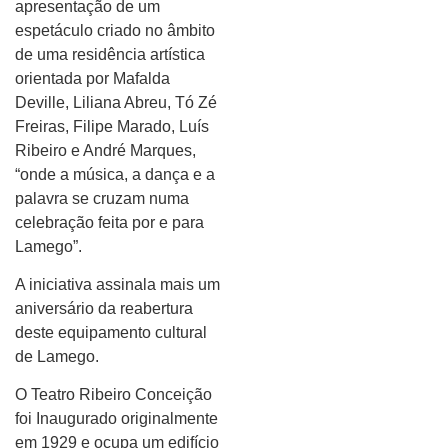
apresentação de um
espetáculo criado no âmbito
de uma residência artística
orientada por Mafalda
Deville, Liliana Abreu, Tó Zé
Freiras, Filipe Marado, Luís
Ribeiro e André Marques,
“onde a música, a dança e a
palavra se cruzam numa
celebração feita por e para
Lamego”.
A iniciativa assinala mais um
aniversário da reabertura
deste equipamento cultural
de Lamego.
O Teatro Ribeiro Conceição
foi Inaugurado originalmente
em 1929 e ocupa um edifício