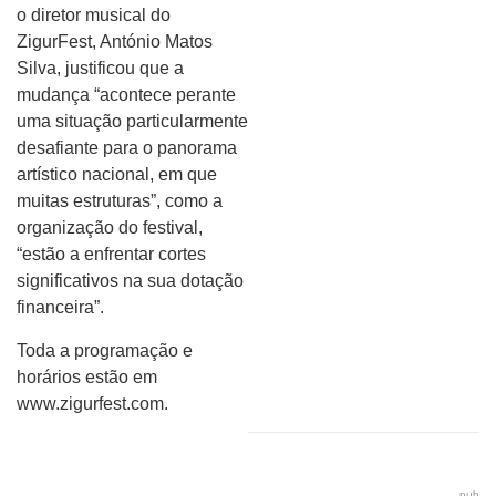
o diretor musical do
ZigurFest, António Matos
Silva, justificou que a
mudança “acontece perante
uma situação particularmente
desafiante para o panorama
artístico nacional, em que
muitas estruturas”, como a
organização do festival,
“estão a enfrentar cortes
significativos na sua dotação
financeira”.
Toda a programação e
horários estão em
www.zigurfest.com.
pub