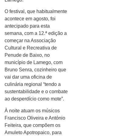
O festival, que habitualmente
acontece em agosto, foi
antecipado para esta
semana, com a 12.ª edição a
começar na Associação
Cultural e Recreativa de
Penude de Baixo, no
município de Lamego, com
Bruno Senra, cozinheiro que
vai dar uma oficina de
culinária regional “tendo a
sustentabilidade e o combate
ao desperdício como mote”.
À noite atuam os músicos
Francisco Oliveira e António
Feiteira, que compõem os
Amuleto Apotropaico, para