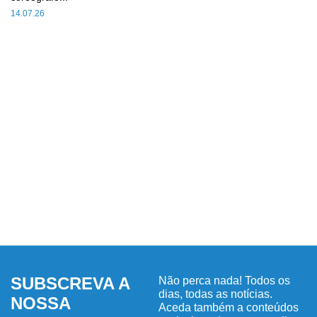
14.07.26
SUBSCREVA A
Não perca nada! Todos os
dias, todas as notícias.
NOSSA
Aceda também a conteúdos