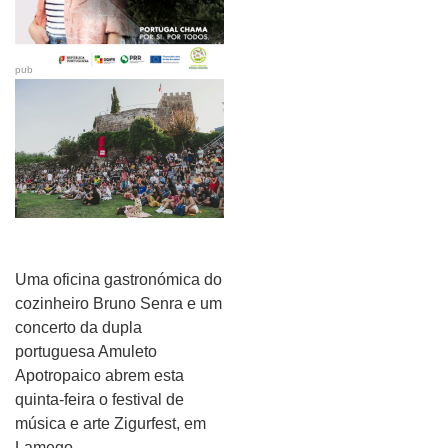
pub
Uma oficina gastronómica do
cozinheiro Bruno Senra e um
concerto da dupla
portuguesa Amuleto
Apotropaico abrem esta
quinta-feira o festival de
música e arte Zigurfest, em
Lamego.