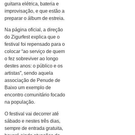
guitarra elétrica, bateria e
improvisação, e que estão a
preparar o álbum de estreia.
Na página oficial, a direção
do Zigurfest explica que o
festival foi repensado para o
colocar “ao serviço de quem
o fez sobreviver ao longo
destes anos: o público e os
artistas”, sendo aquela
associação de Penude de
Baixo um exemplo de
encontro comunitário focado
na população.
O festival vai decorrer até
sábado e nestes três dias,
sempre de entrada gratuita,