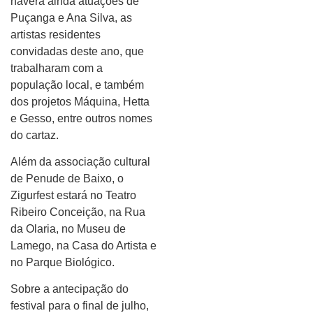
haverá ainda atuações de
Puçanga e Ana Silva, as
artistas residentes
convidadas deste ano, que
trabalharam com a
população local, e também
dos projetos Máquina, Hetta
e Gesso, entre outros nomes
do cartaz.
Além da associação cultural
de Penude de Baixo, o
Zigurfest estará no Teatro
Ribeiro Conceição, na Rua
da Olaria, no Museu de
Lamego, na Casa do Artista e
no Parque Biológico.
Sobre a antecipação do
festival para o final de julho,