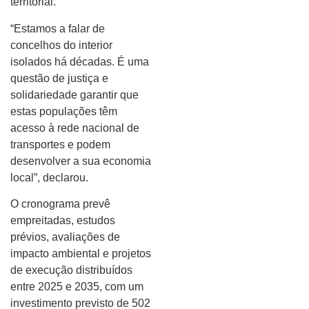
territorial.
“Estamos a falar de
concelhos do interior
isolados há décadas. É uma
questão de justiça e
solidariedade garantir que
estas populações têm
acesso à rede nacional de
transportes e podem
desenvolver a sua economia
local”, declarou.
O cronograma prevê
empreitadas, estudos
prévios, avaliações de
impacto ambiental e projetos
de execução distribuídos
entre 2025 e 2035, com um
investimento previsto de 502