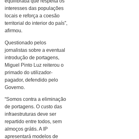
equilibrada que respeita os
interesses das populações
locais e reforça a coesão
territorial do interior do país”,
afirmou.
Questionado pelos
jornalistas sobre a eventual
introdução de portagens,
Miguel Pinto Luz reiterou o
primado do utilizador-
pagador, defendido pelo
Governo.
“Somos contra a eliminação
de portagens. O custo das
infraestruturas deve ser
repartido entre todos, sem
almoços grátis. A IP
apresentará modelos de