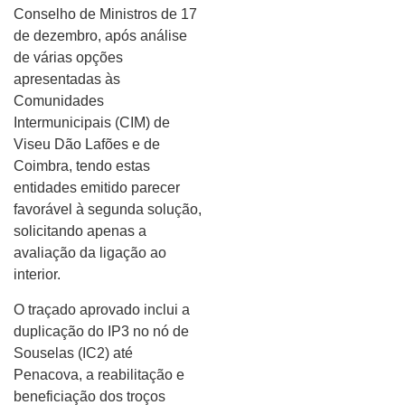
Conselho de Ministros de 17
de dezembro, após análise
de várias opções
apresentadas às
Comunidades
Intermunicipais (CIM) de
Viseu Dão Lafões e de
Coimbra, tendo estas
entidades emitido parecer
favorável à segunda solução,
solicitando apenas a
avaliação da ligação ao
interior.
O traçado aprovado inclui a
duplicação do IP3 no nó de
Souselas (IC2) até
Penacova, a reabilitação e
beneficiação dos troços