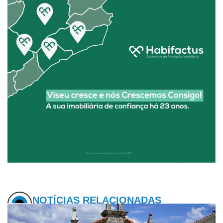
NOTÍCIAS RELACIONADAS