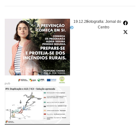
19.12.25
Fotografia: Jornal do
Centro
pub