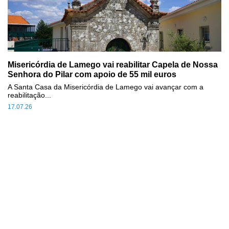
Misericórdia de Lamego vai reabilitar Capela de Nossa
Senhora do Pilar com apoio de 55 mil euros
A Santa Casa da Misericórdia de Lamego vai avançar com a
reabilitação...
17.07.26