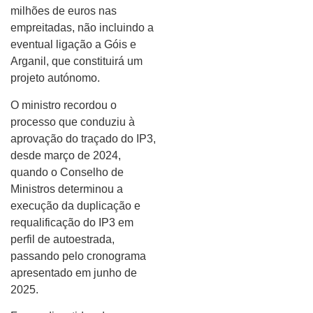
milhões de euros nas
empreitadas, não incluindo a
eventual ligação a Góis e
Arganil, que constituirá um
projeto autónomo.
O ministro recordou o
processo que conduziu à
aprovação do traçado do IP3,
desde março de 2024,
quando o Conselho de
Ministros determinou a
execução da duplicação e
requalificação do IP3 em
perfil de autoestrada,
passando pelo cronograma
apresentado em junho de
2025.