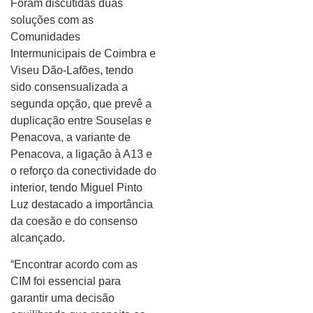
Foram discutidas duas
soluções com as
Comunidades
Intermunicipais de Coimbra e
Viseu Dão-Lafões, tendo
sido consensualizada a
segunda opção, que prevê a
duplicação entre Souselas e
Penacova, a variante de
Penacova, a ligação à A13 e
o reforço da conectividade do
interior, tendo Miguel Pinto
Luz destacado a importância
da coesão e do consenso
alcançado.
“Encontrar acordo com as
CIM foi essencial para
garantir uma decisão