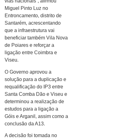
vias nacionais”, afirmou
Miguel Pinto Luz no
Entroncamento, distrito de
Santarém, acrescentando
que a infraestrutura vai
beneficiar também Vila Nova
de Poiares e reforçar a
ligação entre Coimbra e
Viseu.
O Governo aprovou a
solução para a duplicação e
requalificação do IP3 entre
Santa Comba Dão e Viseu e
determinou a realização de
estudos para a ligação a
Góis e Arganil, assim como a
conclusão da A13.
A decisão foi tomada no