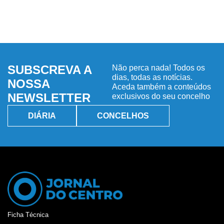
SUBSCREVA A
Não perca nada! Todos os
dias, todas as notícias.
NOSSA
Aceda também a conteúdos
NEWSLETTER
exclusivos do seu concelho
DIÁRIA
CONCELHOS
Ficha Técnica