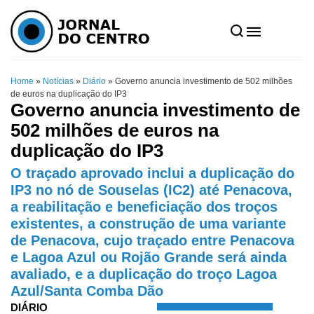
Home
»
Notícias
»
Diário
»
Governo anuncia investimento de 502 milhões
de euros na duplicação do IP3
Governo anuncia investimento de
502 milhões de euros na
duplicação do IP3
O traçado aprovado inclui a duplicação do
IP3 no nó de Souselas (IC2) até Penacova,
a reabilitação e beneficiação dos troços
existentes, a construção de uma variante
de Penacova, cujo traçado entre Penacova
e Lagoa Azul ou Rojão Grande será ainda
avaliado, e a duplicação do troço Lagoa
Azul/Santa Comba Dão
DIÁRIO