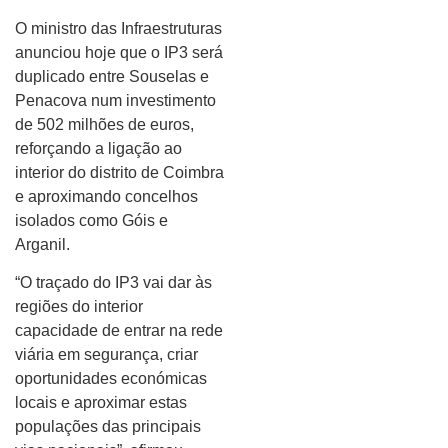
O ministro das Infraestruturas
anunciou hoje que o IP3 será
duplicado entre Souselas e
Penacova num investimento
de 502 milhões de euros,
reforçando a ligação ao
interior do distrito de Coimbra
e aproximando concelhos
isolados como Góis e
Arganil.
“O traçado do IP3 vai dar às
regiões do interior
capacidade de entrar na rede
viária em segurança, criar
oportunidades económicas
locais e aproximar estas
populações das principais