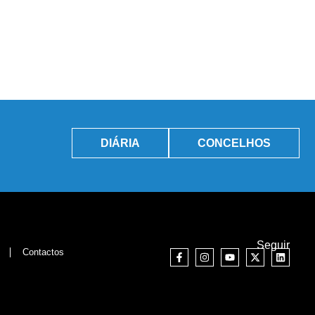
DIÁRIA
CONCELHOS
Seguir
Contactos