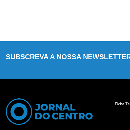
SUBSCREVA A NOSSA NEWSLETTE
Ficha Té