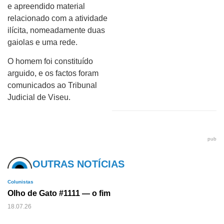
e apreendido material
relacionado com a atividade
ilícita, nomeadamente duas
gaiolas e uma rede.
O homem foi constituído
arguido, e os factos foram
comunicados ao Tribunal
Judicial de Viseu.
pub
OUTRAS NOTÍCIAS
Colunistas
Olho de Gato #1111 — o fim
18.07.26