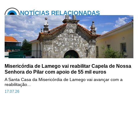
NOTÍCIAS RELACIONADAS
Misericórdia de Lamego vai reabilitar Capela de Nossa
Senhora do Pilar com apoio de 55 mil euros
A Santa Casa da Misericórdia de Lamego vai avançar com a
reabilitação...
17.07.26