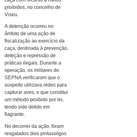
proibidos, no concelho de
Viseu.
A detenção ocorreu no
âmbito de uma ação de
fiscalização ao exercício da
caça, destinada à prevenção,
deteção e repressão de
práticas ilegais. Durante a
operação, os militares do
SEPNA verificaram que o
suspeito utilizava redes para
capturar aves, o que constitui
um método proibido por lei,
tendo sido detido em
flagrante.
No decorrer da ação, foram
resgatados dois pintassilgos