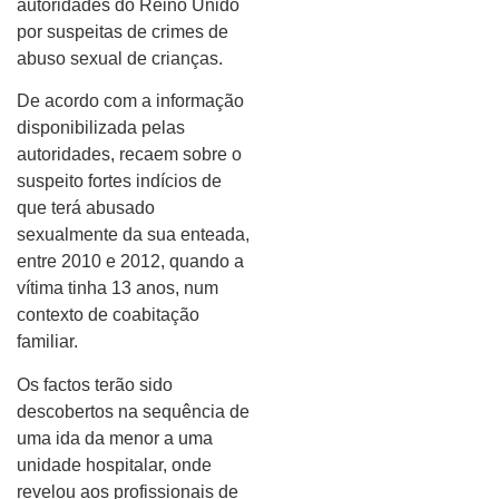
autoridades do Reino Unido
por suspeitas de crimes de
abuso sexual de crianças.
De acordo com a informação
disponibilizada pelas
autoridades, recaem sobre o
suspeito fortes indícios de
que terá abusado
sexualmente da sua enteada,
entre 2010 e 2012, quando a
vítima tinha 13 anos, num
contexto de coabitação
familiar.
Os factos terão sido
descobertos na sequência de
uma ida da menor a uma
unidade hospitalar, onde
revelou aos profissionais de