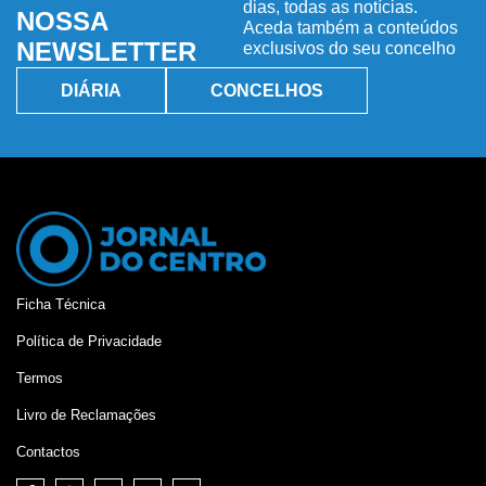
dias, todas as notícias.
NOSSA
Aceda também a conteúdos
NEWSLETTER
exclusivos do seu concelho
DIÁRIA
CONCELHOS
Ficha Técnica
Política de Privacidade
Termos
Livro de Reclamações
Contactos