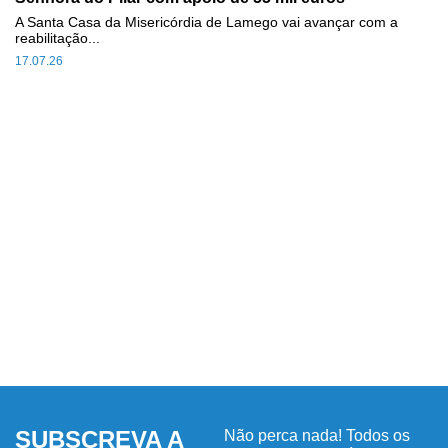
A Santa Casa da Misericórdia de Lamego vai avançar com a
reabilitação...
17.07.26
SUBSCREVA A
Não perca nada! Todos os