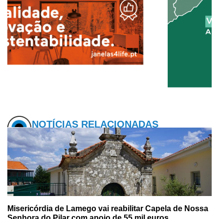
NOTÍCIAS RELACIONADAS
Misericórdia de Lamego vai reabilitar Capela de Nossa
Senhora do Pilar com apoio de 55 mil euros