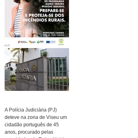
pub
A Polícia Judiciária (PJ)
deteve na zona de Viseu um
cidadão português de 45
anos, procurado pelas