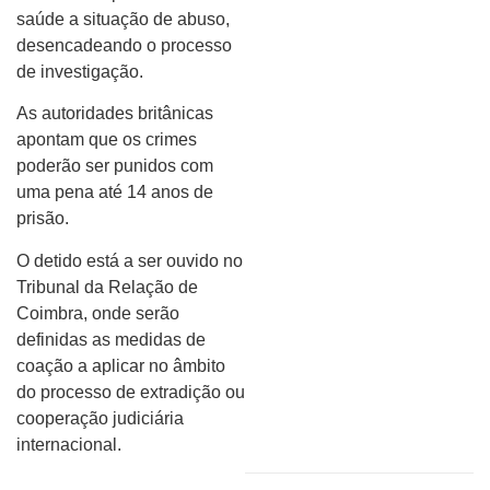
saúde a situação de abuso,
desencadeando o processo
de investigação.
As autoridades britânicas
apontam que os crimes
poderão ser punidos com
uma pena até 14 anos de
prisão.
O detido está a ser ouvido no
Tribunal da Relação de
Coimbra, onde serão
definidas as medidas de
coação a aplicar no âmbito
do processo de extradição ou
cooperação judiciária
internacional.