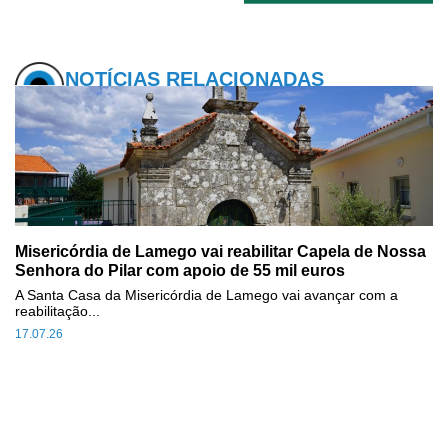
NOTÍCIAS RELACIONADAS
Misericórdia de Lamego vai reabilitar Capela de Nossa
Senhora do Pilar com apoio de 55 mil euros
A Santa Casa da Misericórdia de Lamego vai avançar com a
reabilitação...
17.07.26