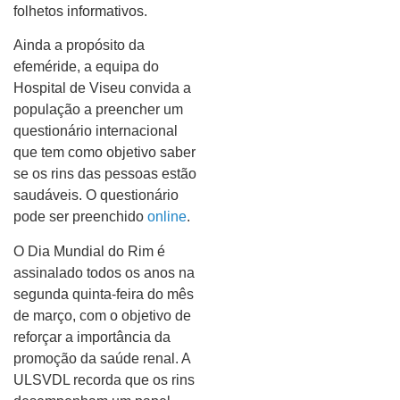
folhetos informativos.
Ainda a propósito da
efeméride, a equipa do
Hospital de Viseu convida a
população a preencher um
questionário internacional
que tem como objetivo saber
se os rins das pessoas estão
saudáveis. O questionário
pode ser preenchido
online
.
O Dia Mundial do Rim é
assinalado todos os anos na
segunda quinta-feira do mês
de março, com o objetivo de
reforçar a importância da
promoção da saúde renal. A
ULSVDL recorda que os rins