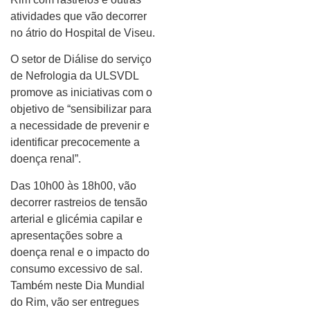
atividades que vão decorrer
no átrio do Hospital de Viseu.
O setor de Diálise do serviço
de Nefrologia da ULSVDL
promove as iniciativas com o
objetivo de “sensibilizar para
a necessidade de prevenir e
identificar precocemente a
doença renal”.
Das 10h00 às 18h00, vão
decorrer rastreios de tensão
arterial e glicémia capilar e
apresentações sobre a
doença renal e o impacto do
consumo excessivo de sal.
Também neste Dia Mundial
do Rim, vão ser entregues