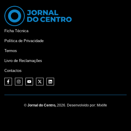
Ficha Técnica
Política de Privacidade
Termos
Livro de Reclamações
Contactos
©
Jornal do Centro,
2026. Desenvolvido por:
Mixlife