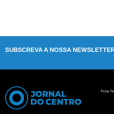
SUBSCREVA A NOSSA NEWSLETTE
Ficha Té