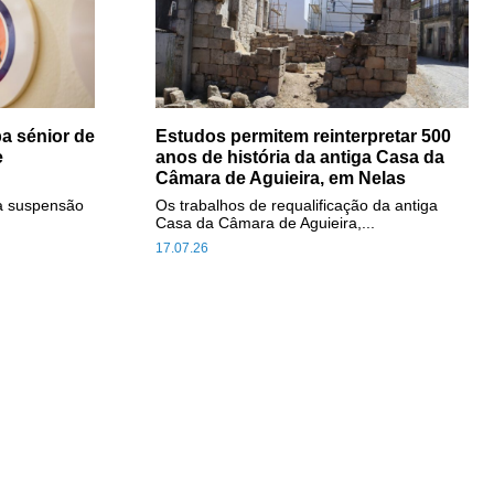
a sénior de
Estudos permitem reinterpretar 500
e
anos de história da antiga Casa da
Câmara de Aguieira, em Nelas
a suspensão
Os trabalhos de requalificação da antiga
Casa da Câmara de Aguieira,...
17.07.26