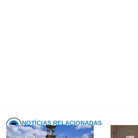
NOTÍCIAS RELACIONADAS