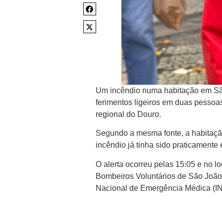
Um incêndio numa habitação em São 
ferimentos ligeiros em duas pessoa
regional do Douro.
Segundo a mesma fonte, a habitaçã
incêndio já tinha sido praticamente 
O alerta ocorreu pelas 15:05 e no l
Bombeiros Voluntários de São João
Nacional de Emergência Médica (I