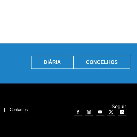
DIÁRIA
CONCELHOS
Seguir
Contactos