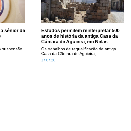
a sénior de
Estudos permitem reinterpretar 500
e
anos de história da antiga Casa da
Câmara de Aguieira, em Nelas
a suspensão
Os trabalhos de requalificação da antiga
Casa da Câmara de Aguieira,...
17.07.26