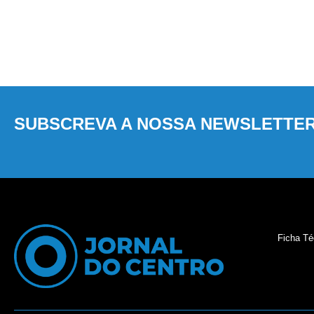
SUBSCREVA A NOSSA NEWSLETTE
Ficha Té