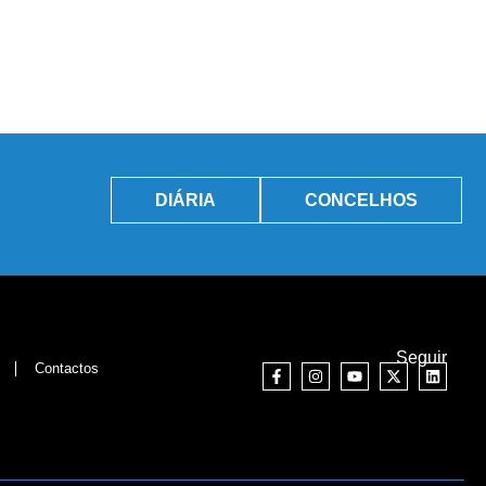
DIÁRIA
CONCELHOS
Seguir
Contactos