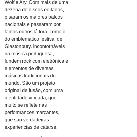
Wolf e Ary. Com mais de uma
dezena de discos editados,
pisaram os maiores palcos
nacionais e passaram por
tantos outros lá fora, como o
do emblemático festival de
Glastonbury. Incontornáveis
na música portuguesa,
fundem rock com eletrónica e
elementos de diversas
músicas tradicionais do
mundo. São um projeto
original de fusão, com uma
identidade vincada, que
muito se reflete nas
performances marcantes,
que são verdadeiras
experiências de catarse.