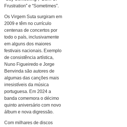
Frustration” e “Sometimes”.
Os Virgem Suta surgiram em
2009 e têm no currículo
centenas de concertos por
todo o país, inclusivamente
em alguns dos maiores
festivais nacionais. Exemplo
de consistência artística,
Nuno Figueiredo e Jorge
Benvinda são autores de
algumas das canções mais
irresistíveis da música
portuguesa. Em 2024 a
banda comemora o décimo
quinto aniversário com novo
álbum e nova digressão.
Com milhares de discos