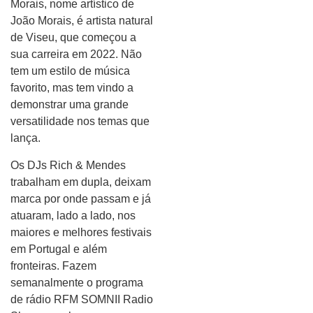
Morais, nome artístico de
João Morais, é artista natural
de Viseu, que começou a
sua carreira em 2022. Não
tem um estilo de música
favorito, mas tem vindo a
demonstrar uma grande
versatilidade nos temas que
lança.
Os DJs Rich & Mendes
trabalham em dupla, deixam
marca por onde passam e já
atuaram, lado a lado, nos
maiores e melhores festivais
em Portugal e além
fronteiras. Fazem
semanalmente o programa
de rádio RFM SOMNII Radio