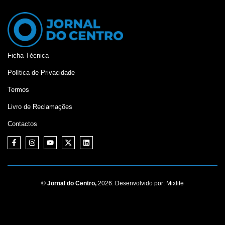
Ficha Técnica
Política de Privacidade
Termos
Livro de Reclamações
Contactos
©
Jornal do Centro,
2026. Desenvolvido por:
Mixlife