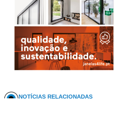
NOTÍCIAS RELACIONADAS