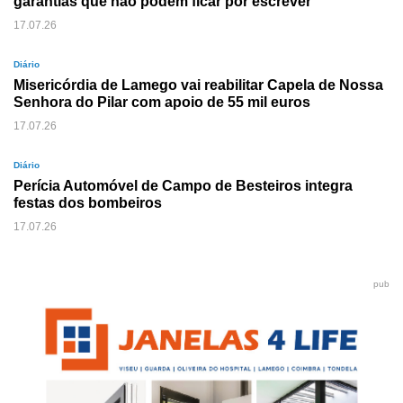
garantias que não podem ficar por escrever
17.07.26
Diário
Misericórdia de Lamego vai reabilitar Capela de Nossa
Senhora do Pilar com apoio de 55 mil euros
17.07.26
Diário
Perícia Automóvel de Campo de Besteiros integra
festas dos bombeiros
17.07.26
pub