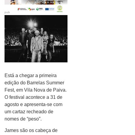
pub
Está a chegar a primeira
edição do Barrelas Summer
Fest, em Vila Nova de Paiva.
O festival acontece a 31 de
agosto e apresenta-se com
um cartaz recheado de
nomes de “peso”.
James são os cabeça de