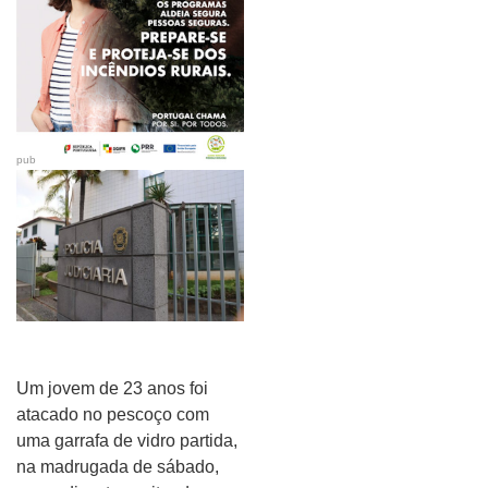
pub
Um jovem de 23 anos foi
atacado no pescoço com
uma garrafa de vidro partida,
na madrugada de sábado,