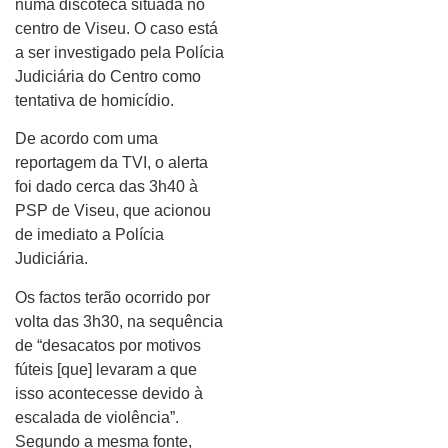
numa discoteca situada no
centro de Viseu. O caso está
a ser investigado pela Polícia
Judiciária do Centro como
tentativa de homicídio.
De acordo com uma
reportagem da TVI, o alerta
foi dado cerca das 3h40 à
PSP de Viseu, que acionou
de imediato a Polícia
Judiciária.
Os factos terão ocorrido por
volta das 3h30, na sequência
de “desacatos por motivos
fúteis [que] levaram a que
isso acontecesse devido à
escalada de violência”.
Segundo a mesma fonte,