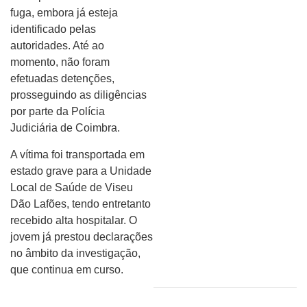
fuga, embora já esteja
identificado pelas
autoridades. Até ao
momento, não foram
efetuadas detenções,
prosseguindo as diligências
por parte da Polícia
Judiciária de Coimbra.
A vítima foi transportada em
estado grave para a Unidade
Local de Saúde de Viseu
Dão Lafões, tendo entretanto
recebido alta hospitalar. O
jovem já prestou declarações
no âmbito da investigação,
que continua em curso.