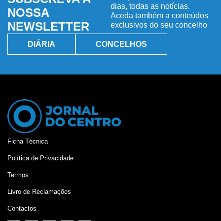
dias, todas as notícias.
NOSSA
Aceda também a conteúdos
NEWSLETTER
exclusivos do seu concelho
DIÁRIA
CONCELHOS
Ficha Técnica
Política de Privacidade
Termos
Livro de Reclamações
Contactos