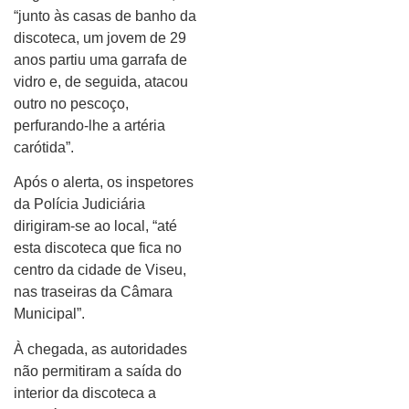
“junto às casas de banho da
discoteca, um jovem de 29
anos partiu uma garrafa de
vidro e, de seguida, atacou
outro no pescoço,
perfurando-lhe a artéria
carótida”.
Após o alerta, os inspetores
da Polícia Judiciária
dirigiram-se ao local, “até
esta discoteca que fica no
centro da cidade de Viseu,
nas traseiras da Câmara
Municipal”.
À chegada, as autoridades
não permitiram a saída do
interior da discoteca a