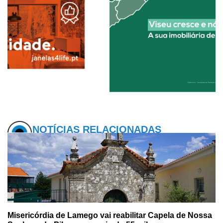
NOTÍCIAS RELACIONADAS
Misericórdia de Lamego vai reabilitar Capela de Nossa