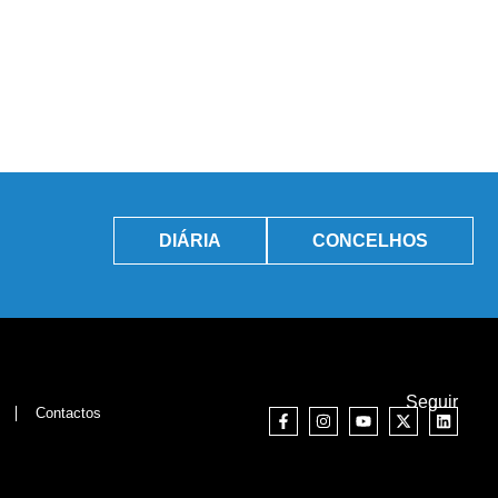
DIÁRIA
CONCELHOS
Seguir
Contactos