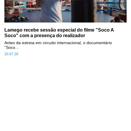
Lamego recebe sessão especial do filme "Soco A
Soco" com a presença do realizador
Antes da estreia em circuito internacional, o documentário
“Soco...
20.07.26