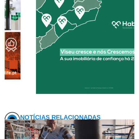
NOTÍCIAS RELACIONADAS