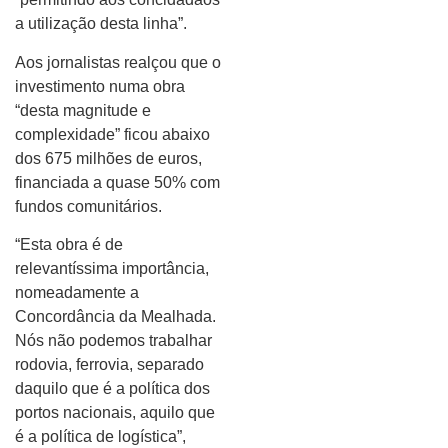
a utilização desta linha”.
Aos jornalistas realçou que o
investimento numa obra
“desta magnitude e
complexidade” ficou abaixo
dos 675 milhões de euros,
financiada a quase 50% com
fundos comunitários.
“Esta obra é de
relevantíssima importância,
nomeadamente a
Concordância da Mealhada.
Nós não podemos trabalhar
rodovia, ferrovia, separado
daquilo que é a política dos
portos nacionais, aquilo que
é a política de logística”,