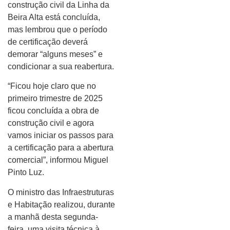
construção civil da Linha da
Beira Alta está concluída,
mas lembrou que o período
de certificação deverá
demorar “alguns meses” e
condicionar a sua reabertura.
“Ficou hoje claro que no
primeiro trimestre de 2025
ficou concluída a obra de
construção civil e agora
vamos iniciar os passos para
a certificação para a abertura
comercial”, informou Miguel
Pinto Luz.
O ministro das Infraestruturas
e Habitação realizou, durante
a manhã desta segunda-
feira, uma visita técnica à