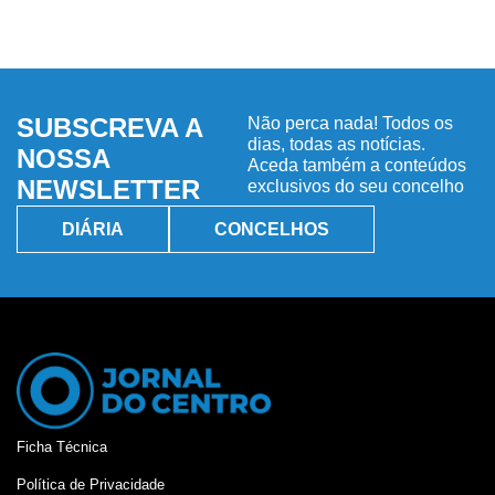
SUBSCREVA A
Não perca nada! Todos os
dias, todas as notícias.
NOSSA
Aceda também a conteúdos
NEWSLETTER
exclusivos do seu concelho
DIÁRIA
CONCELHOS
Ficha Técnica
Política de Privacidade