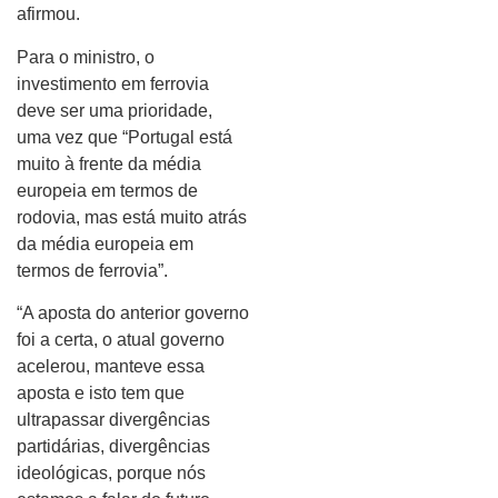
afirmou.
Para o ministro, o
investimento em ferrovia
deve ser uma prioridade,
uma vez que “Portugal está
muito à frente da média
europeia em termos de
rodovia, mas está muito atrás
da média europeia em
termos de ferrovia”.
“A aposta do anterior governo
foi a certa, o atual governo
acelerou, manteve essa
aposta e isto tem que
ultrapassar divergências
partidárias, divergências
ideológicas, porque nós