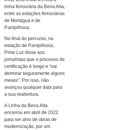
linha ferroviária da Beira Alta,
entre as estações ferroviárias
de Mortágua e de
Pampilhosa.
No final do percurso, na
estação de Pampilhosa,
Pinto Luz disse aos
jornalistas que o processo de
certificação é longo e “vai
demorar seguramente alguns
meses”. Por isso, não
avançou qualquer data para
a sua reabertura.
A Linha da Beira Alta
encerrou em abril de 2022
para ser alvo de obras de
modernização, por um