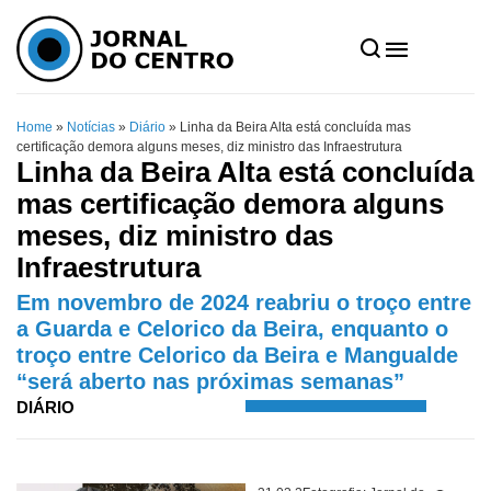
Home
»
Notícias
»
Diário
»
Linha da Beira Alta está concluída mas
certificação demora alguns meses, diz ministro das Infraestrutura
Linha da Beira Alta está concluída
mas certificação demora alguns
meses, diz ministro das
Infraestrutura
Em novembro de 2024 reabriu o troço entre
a Guarda e Celorico da Beira, enquanto o
troço entre Celorico da Beira e Mangualde
“será aberto nas próximas semanas”
DIÁRIO