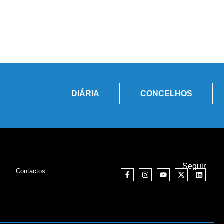
DIÁRIA
CONCELHOS
Seguir
Contactos