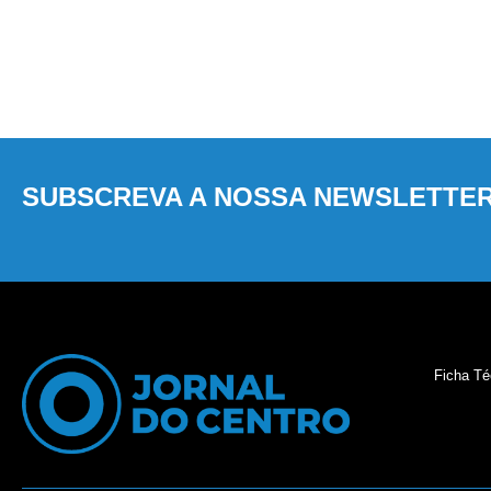
SUBSCREVA A NOSSA NEWSLETTE
Ficha Té