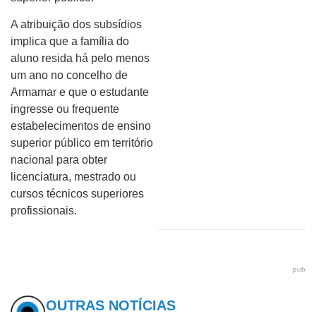
A atribuição dos subsídios
implica que a família do
aluno resida há pelo menos
um ano no concelho de
Armamar e que o estudante
ingresse ou frequente
estabelecimentos de ensino
superior público em território
nacional para obter
licenciatura, mestrado ou
cursos técnicos superiores
profissionais.
pub
OUTRAS NOTÍCIAS