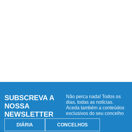
SUBSCREVA A
Não perca nada! Todos os
dias, todas as notícias.
NOSSA
Aceda também a conteúdos
NEWSLETTER
exclusivos do seu concelho
DIÁRIA
CONCELHOS