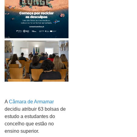
pub
A
Câmara de Armamar
decidiu atribuir 63 bolsas de
estudo a estudantes do
concelho que estão no
ensino superior.