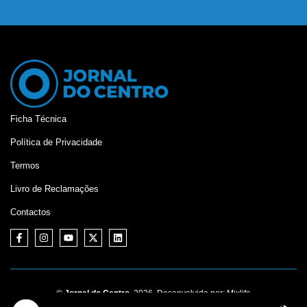
Ficha Técnica
Política de Privacidade
Termos
Livro de Reclamações
Contactos
©
Jornal do Centro,
2026. Desenvolvido por:
Mixlife