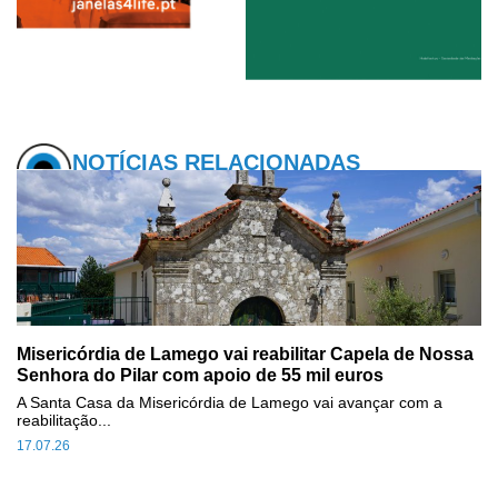
NOTÍCIAS RELACIONADAS
Misericórdia de Lamego vai reabilitar Capela de Nossa
Senhora do Pilar com apoio de 55 mil euros
A Santa Casa da Misericórdia de Lamego vai avançar com a
reabilitação...
17.07.26