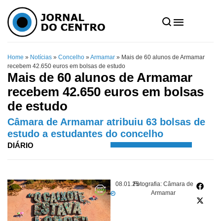
Home
»
Notícias
»
Concelho
»
Armamar
»
Mais de 60 alunos de Armamar
recebem 42.650 euros em bolsas de estudo
Mais de 60 alunos de Armamar
recebem 42.650 euros em bolsas
de estudo
Câmara de Armamar atribuiu 63 bolsas de
estudo a estudantes do concelho
DIÁRIO
08.01.25
Fotografia: Câmara de
Armamar