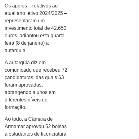
Os apoios – relativos ao
atual ano letivo 2024/2025 –
representaram um
investimento total de 42.650
euros, adiantou esta quarta-
feira (8 de janeiro) a
autarquia.
A autarquia diz em
comunicado que recebeu 72
candidaturas, das quais 63
foram aprovadas,
abrangendo alunos em
diferentes níveis de
formação.
Ao todo, a Câmara de
Armamar aprovou 52 bolsas
a estudantes de licenciatura