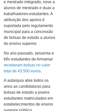
e mestrado integrado, nove a
alunos de mestrado e duas a
trabalhadores-estudantes. A
atribuição dos apoios é
suportada pelo regulamento
municipal para a concessão
de bolsas de estudo a alunos
do ensino superior.
No ano passado, sessenta e
três estudantes de Armamar
receberam bolsas no valor
total de 43.500 euros
.
A autarquia abre todos os
anos as candidaturas para
bolsas de estudo a jovens
estudantes matriculados em
estabelecimentos de ensino
superior público.