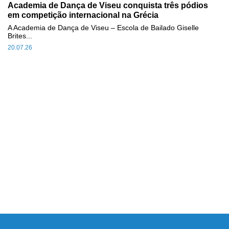
Academia de Dança de Viseu conquista três pódios
em competição internacional na Grécia
A Academia de Dança de Viseu – Escola de Bailado Giselle
Brites...
20.07.26