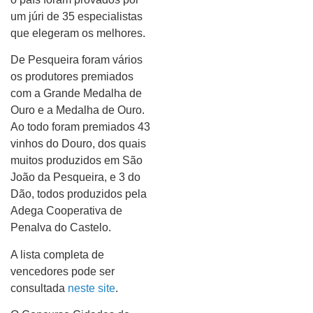
um júri de 35 especialistas
que elegeram os melhores.
De Pesqueira foram vários
os produtores premiados
com a Grande Medalha de
Ouro e a Medalha de Ouro.
Ao todo foram premiados 43
vinhos do Douro, dos quais
muitos produzidos em São
João da Pesqueira, e 3 do
Dão, todos produzidos pela
Adega Cooperativa de
Penalva do Castelo.
A lista completa de
vencedores pode ser
consultada
neste site
.