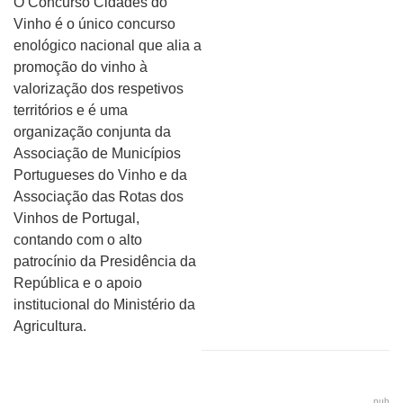
O Concurso Cidades do
Vinho é o único concurso
enológico nacional que alia a
promoção do vinho à
valorização dos respetivos
territórios e é uma
organização conjunta da
Associação de Municípios
Portugueses do Vinho e da
Associação das Rotas dos
Vinhos de Portugal,
contando com o alto
patrocínio da Presidência da
República e o apoio
institucional do Ministério da
Agricultura.
pub