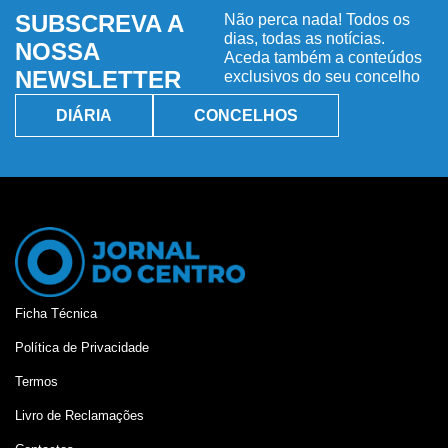
SUBSCREVA A
Não perca nada! Todos os
dias, todas as notícias.
NOSSA
Aceda também a conteúdos
NEWSLETTER
exclusivos do seu concelho
DIÁRIA
CONCELHOS
Ficha Técnica
Política de Privacidade
Termos
Livro de Reclamações