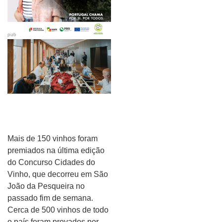
pub
Mais de 150 vinhos foram
premiados na última edição
do Concurso Cidades do
Vinho, que decorreu em São
João da Pesqueira no
passado fim de semana.
Cerca de 500 vinhos de todo
o país foram provados por