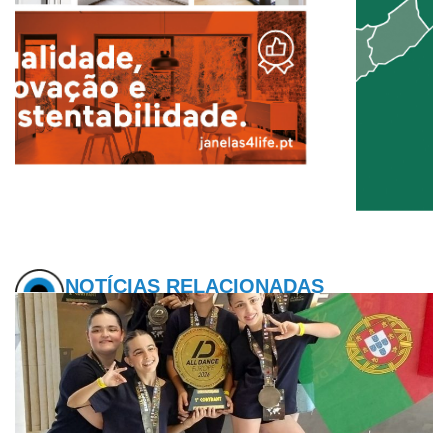
NOTÍCIAS RELACIONADAS