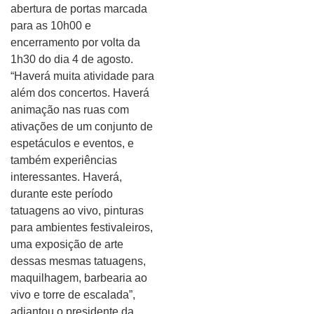
abertura de portas marcada
para as 10h00 e
encerramento por volta da
1h30 do dia 4 de agosto.
“Haverá muita atividade para
além dos concertos. Haverá
animação nas ruas com
ativações de um conjunto de
espetáculos e eventos, e
também experiências
interessantes. Haverá,
durante este período
tatuagens ao vivo, pinturas
para ambientes festivaleiros,
uma exposição de arte
dessas mesmas tatuagens,
maquilhagem, barbearia ao
vivo e torre de escalada”,
adiantou o presidente da