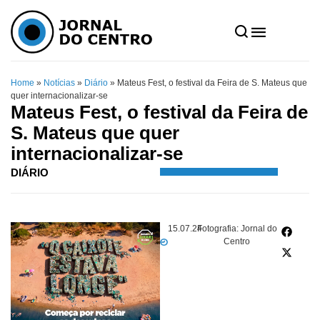
Home
»
Notícias
»
Diário
»
Mateus Fest, o festival da Feira de S. Mateus que
quer internacionalizar-se
Mateus Fest, o festival da Feira de
S. Mateus que quer
internacionalizar-se
DIÁRIO
15.07.24
Fotografia: Jornal do
Centro