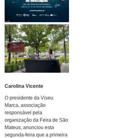
pub
Carolina Vicente
O presidente da Viseu
Marca, associação
responsável pela
organização da Feira de São
Mateus, anunciou esta
segunda-feira que a primeira