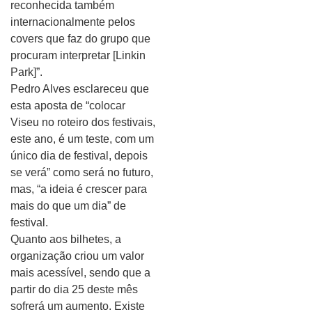
reconhecida também
internacionalmente pelos
covers que faz do grupo que
procuram interpretar [Linkin
Park]”.
Pedro Alves esclareceu que
esta aposta de “colocar
Viseu no roteiro dos festivais,
este ano, é um teste, com um
único dia de festival, depois
se verá” como será no futuro,
mas, “a ideia é crescer para
mais do que um dia” de
festival.
Quanto aos bilhetes, a
organização criou um valor
mais acessível, sendo que a
partir do dia 25 deste mês
sofrerá um aumento. Existe