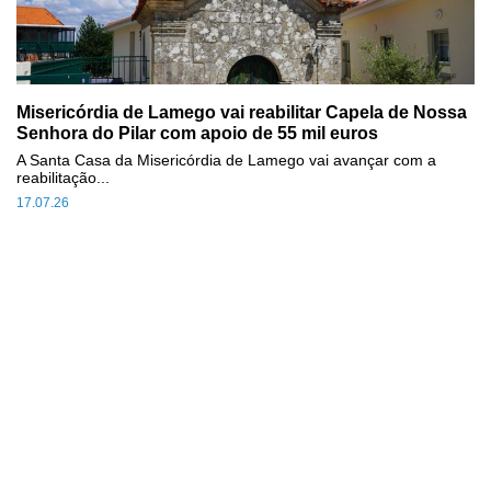
Misericórdia de Lamego vai reabilitar Capela de Nossa
Senhora do Pilar com apoio de 55 mil euros
A Santa Casa da Misericórdia de Lamego vai avançar com a
reabilitação...
17.07.26