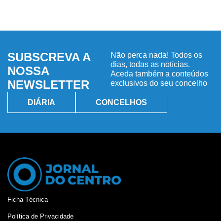
SUBSCREVA A
Não perca nada! Todos os
dias, todas as notícias.
NOSSA
Aceda também a conteúdos
NEWSLETTER
exclusivos do seu concelho
DIÁRIA
CONCELHOS
Ficha Técnica
Política de Privacidade