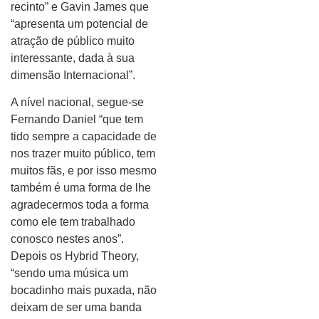
recinto” e Gavin James que
“apresenta um potencial de
atração de público muito
interessante, dada à sua
dimensão Internacional”.
A nível nacional, segue-se
Fernando Daniel “que tem
tido sempre a capacidade de
nos trazer muito público, tem
muitos fãs, e por isso mesmo
também é uma forma de lhe
agradecermos toda a forma
como ele tem trabalhado
conosco nestes anos”.
Depois os Hybrid Theory,
“sendo uma música um
bocadinho mais puxada, não
deixam de ser uma banda