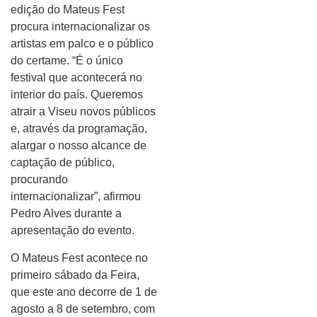
edição do Mateus Fest
procura internacionalizar os
artistas em palco e o público
do certame. “É o único
festival que acontecerá no
interior do país. Queremos
atrair a Viseu novos públicos
e, através da programação,
alargar o nosso alcance de
captação de público,
procurando
internacionalizar”, afirmou
Pedro Alves durante a
apresentação do evento.
O Mateus Fest acontece no
primeiro sábado da Feira,
que este ano decorre de 1 de
agosto a 8 de setembro, com