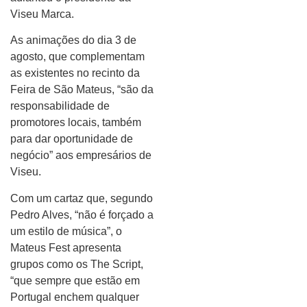
Viseu Marca.
As animações do dia 3 de
agosto, que complementam
as existentes no recinto da
Feira de São Mateus, “são da
responsabilidade de
promotores locais, também
para dar oportunidade de
negócio” aos empresários de
Viseu.
Com um cartaz que, segundo
Pedro Alves, “não é forçado a
um estilo de música”, o
Mateus Fest apresenta
grupos como os The Script,
“que sempre que estão em
Portugal enchem qualquer