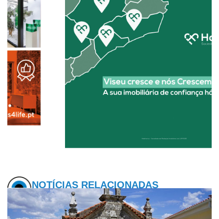
NOTÍCIAS RELACIONADAS