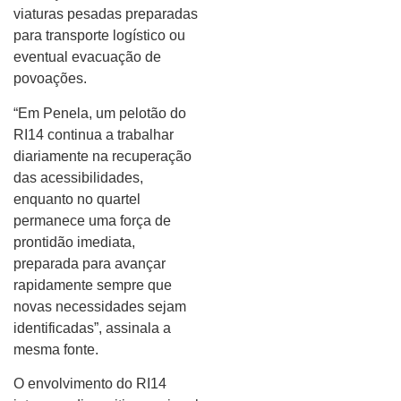
viaturas pesadas preparadas
para transporte logístico ou
eventual evacuação de
povoações.
“Em Penela, um pelotão do
RI14 continua a trabalhar
diariamente na recuperação
das acessibilidades,
enquanto no quartel
permanece uma força de
prontidão imediata,
preparada para avançar
rapidamente sempre que
novas necessidades sejam
identificadas”, assinala a
mesma fonte.
O envolvimento do RI14