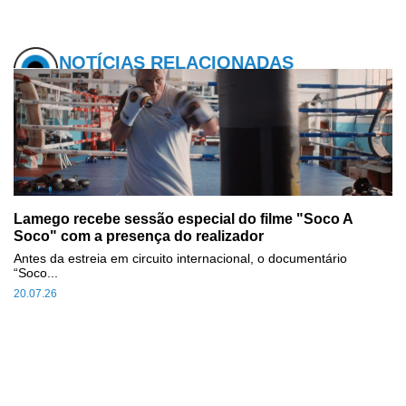
NOTÍCIAS RELACIONADAS
Lamego recebe sessão especial do filme "Soco A
Soco" com a presença do realizador
Antes da estreia em circuito internacional, o documentário
“Soco...
20.07.26