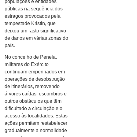
populações e entidades
públicas na sequência dos
estragos provocados pela
tempestade Kristin, que
deixou um rasto significativo
de danos em várias zonas do
país.
No concelho de Penela,
militares do Exército
continuam empenhados em
operações de desobstrução
de itinerários, removendo
árvores caídas, escombros e
outros obstáculos que têm
dificultado a circulação e o
acesso às localidades. Estas
ações permitem restabelecer
gradualmente a normalidade