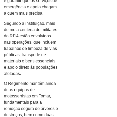
e garantir que os serviços de
emergência e apoio chegam
a quem mais precisa.
Segundo a instituição, mais
de meia centena de militares
do RI14 estão envolvidos
nas operações, que incluem
trabalhos de limpeza de vias
públicas, transporte de
materiais e bens essenciais,
e apoio direto às populações
afetadas.
O Regimento mantém ainda
duas equipas de
motosserristas em Tomar,
fundamentais para a
remoção segura de árvores e
destroços, bem como duas