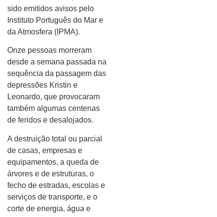
sido emitidos avisos pelo
Instituto Português do Mar e
da Atmosfera (IPMA).
Onze pessoas morreram
desde a semana passada na
sequência da passagem das
depressões Kristin e
Leonardo, que provocaram
também algumas centenas
de feridos e desalojados.
A destruição total ou parcial
de casas, empresas e
equipamentos, a queda de
árvores e de estruturas, o
fecho de estradas, escolas e
serviços de transporte, e o
corte de energia, água e