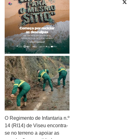
pub
O Regimento de Infantaria n.º
14 (RI14) de Viseu encontra-
se no terreno a apoiar as