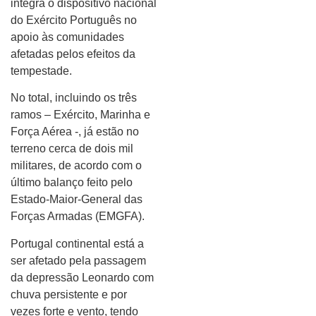
integra o dispositivo nacional
do Exército Português no
apoio às comunidades
afetadas pelos efeitos da
tempestade.
No total, incluindo os três
ramos – Exército, Marinha e
Força Aérea -, já estão no
terreno cerca de dois mil
militares, de acordo com o
último balanço feito pelo
Estado-Maior-General das
Forças Armadas (EMGFA).
Portugal continental está a
ser afetado pela passagem
da depressão Leonardo com
chuva persistente e por
vezes forte e vento, tendo