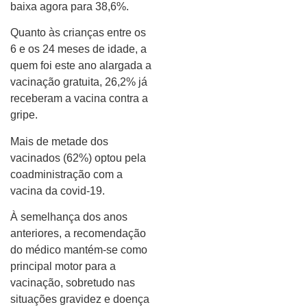
baixa agora para 38,6%.
Quanto às crianças entre os
6 e os 24 meses de idade, a
quem foi este ano alargada a
vacinação gratuita, 26,2% já
receberam a vacina contra a
gripe.
Mais de metade dos
vacinados (62%) optou pela
coadministração com a
vacina da covid-19.
À semelhança dos anos
anteriores, a recomendação
do médico mantém-se como
principal motor para a
vacinação, sobretudo nas
situações gravidez e doença