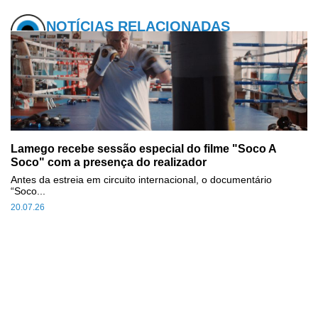
NOTÍCIAS RELACIONADAS
Lamego recebe sessão especial do filme "Soco A
Soco" com a presença do realizador
Antes da estreia em circuito internacional, o documentário
“Soco...
20.07.26