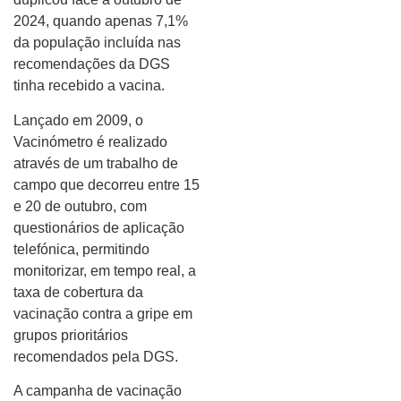
2024, quando apenas 7,1%
da população incluída nas
recomendações da DGS
tinha recebido a vacina.
Lançado em 2009, o
Vacinómetro é realizado
através de um trabalho de
campo que decorreu entre 15
e 20 de outubro, com
questionários de aplicação
telefónica, permitindo
monitorizar, em tempo real, a
taxa de cobertura da
vacinação contra a gripe em
grupos prioritários
recomendados pela DGS.
A campanha de vacinação