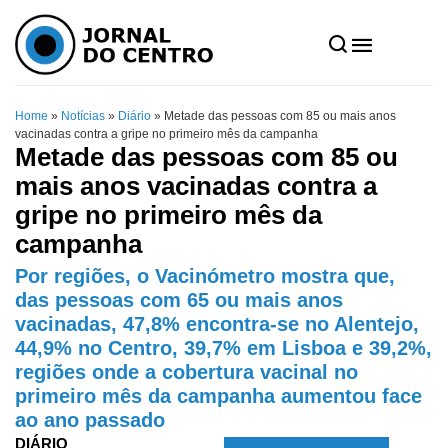
Home
»
Notícias
»
Diário
»
Metade das pessoas com 85 ou mais anos
vacinadas contra a gripe no primeiro mês da campanha
Metade das pessoas com 85 ou
mais anos vacinadas contra a
gripe no primeiro mês da
campanha
Por regiões, o Vacinómetro mostra que,
das pessoas com 65 ou mais anos
vacinadas, 47,8% encontra-se no Alentejo,
44,9% no Centro, 39,7% em Lisboa e 39,2%,
regiões onde a cobertura vacinal no
primeiro mês da campanha aumentou face
ao ano passado
DIÁRIO