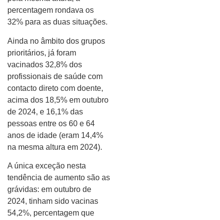
percentagem rondava os
32% para as duas situações.
Ainda no âmbito dos grupos
prioritários, já foram
vacinados 32,8% dos
profissionais de saúde com
contacto direto com doente,
acima dos 18,5% em outubro
de 2024, e 16,1% das
pessoas entre os 60 e 64
anos de idade (eram 14,4%
na mesma altura em 2024).
A única exceção nesta
tendência de aumento são as
grávidas: em outubro de
2024, tinham sido vacinas
54,2%, percentagem que