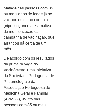
Metade das pessoas com 85
ou mais anos de idade já se
vacinou este ano contra a
gripe, segundo a estimativa
da monitorização da
campanha de vacinação, que
arrancou há cerca de um
mês.
De acordo com os resultados
da primeira vaga do
Vacinómetro, uma iniciativa
da Sociedade Portuguesa de
Pneumologia e da
Associação Portuguesa de
Medicina Geral e Familiar
(APMGF), 49,7% das
pessoas com 85 ou mais