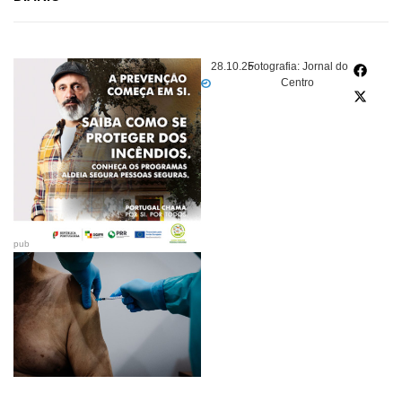
28.10.25
Fotografia: Jornal do
Centro
pub