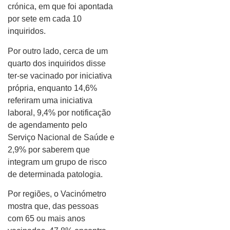
crónica, em que foi apontada
por sete em cada 10
inquiridos.
Por outro lado, cerca de um
quarto dos inquiridos disse
ter-se vacinado por iniciativa
própria, enquanto 14,6%
referiram uma iniciativa
laboral, 9,4% por notificação
de agendamento pelo
Serviço Nacional de Saúde e
2,9% por saberem que
integram um grupo de risco
de determinada patologia.
Por regiões, o Vacinómetro
mostra que, das pessoas
com 65 ou mais anos