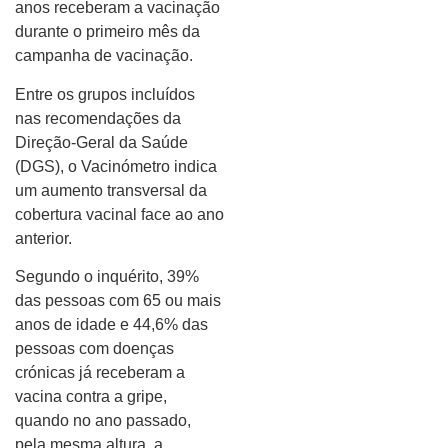
anos receberam a vacinação
durante o primeiro mês da
campanha de vacinação.
Entre os grupos incluídos
nas recomendações da
Direção-Geral da Saúde
(DGS), o Vacinómetro indica
um aumento transversal da
cobertura vacinal face ao ano
anterior.
Segundo o inquérito, 39%
das pessoas com 65 ou mais
anos de idade e 44,6% das
pessoas com doenças
crónicas já receberam a
vacina contra a gripe,
quando no ano passado,
pela mesma altura, a