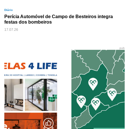
Diário
Perícia Automóvel de Campo de Besteiros integra
festas dos bombeiros
17.07.26
pub