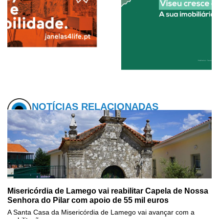
NOTÍCIAS RELACIONADAS
Misericórdia de Lamego vai reabilitar Capela de Nossa
Senhora do Pilar com apoio de 55 mil euros
A Santa Casa da Misericórdia de Lamego vai avançar com a