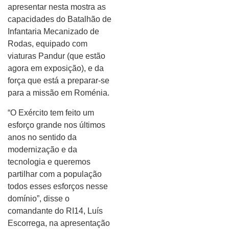
apresentar nesta mostra as
capacidades do Batalhão de
Infantaria Mecanizado de
Rodas, equipado com
viaturas Pandur (que estão
agora em exposição), e da
força que está a preparar-se
para a missão em Roménia.
“O Exército tem feito um
esforço grande nos últimos
anos no sentido da
modernização e da
tecnologia e queremos
partilhar com a população
todos esses esforços nesse
domínio”, disse o
comandante do RI14, Luís
Escorrega, na apresentação