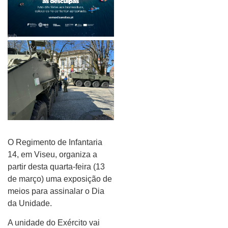
pub
O Regimento de Infantaria
14, em Viseu, organiza a
partir desta quarta-feira (13
de março) uma exposição de
meios para assinalar o Dia
da Unidade.
A unidade do Exército vai