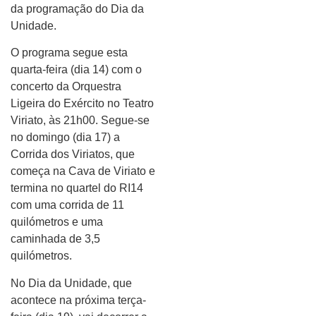
da programação do Dia da
Unidade.
O programa segue esta
quarta-feira (dia 14) com o
concerto da Orquestra
Ligeira do Exército no Teatro
Viriato, às 21h00. Segue-se
no domingo (dia 17) a
Corrida dos Viriatos, que
começa na Cava de Viriato e
termina no quartel do RI14
com uma corrida de 11
quilómetros e uma
caminhada de 3,5
quilómetros.
No Dia da Unidade, que
acontece na próxima terça-