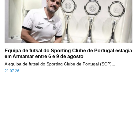
Equipa de futsal do Sporting Clube de Portugal estagia
em Armamar entre 6 e 9 de agosto
A equipa de futsal do Sporting Clube de Portugal (SCP)...
21.07.26