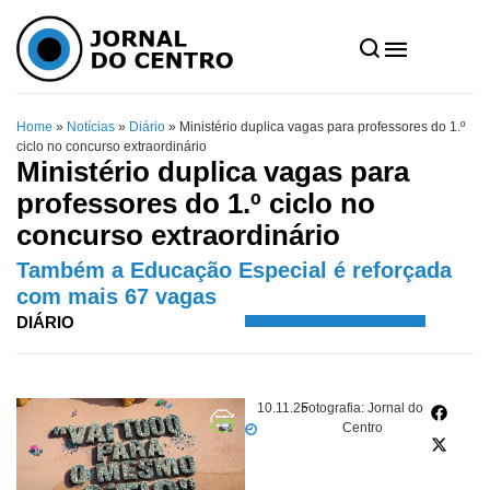
Home
»
Notícias
»
Diário
»
Ministério duplica vagas para professores do 1.º
ciclo no concurso extraordinário
Ministério duplica vagas para
professores do 1.º ciclo no
concurso extraordinário
Também a Educação Especial é reforçada
com mais 67 vagas
DIÁRIO
10.11.25
Fotografia: Jornal do
Centro