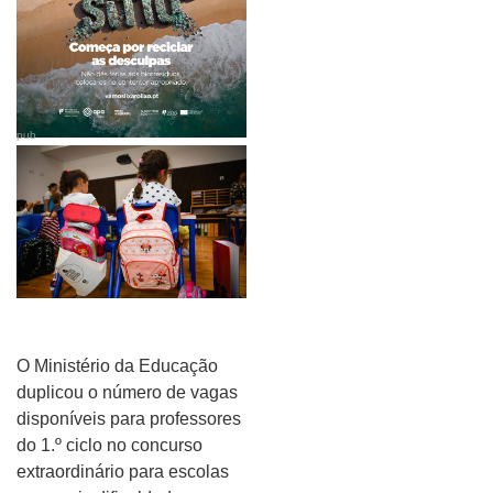
pub
O Ministério da Educação
duplicou o número de vagas
disponíveis para professores
do 1.º ciclo no concurso
extraordinário para escolas