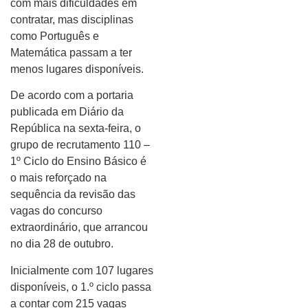
com mais dificuldades em
contratar, mas disciplinas
como Português e
Matemática passam a ter
menos lugares disponíveis.
De acordo com a portaria
publicada em Diário da
República na sexta-feira, o
grupo de recrutamento 110 –
1º Ciclo do Ensino Básico é
o mais reforçado na
sequência da revisão das
vagas do concurso
extraordinário, que arrancou
no dia 28 de outubro.
Inicialmente com 107 lugares
disponíveis, o 1.º ciclo passa
a contar com 215 vagas