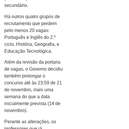
secundário.
Há outros quatro grupos de
recrutamento que perdem
pelo menos 20 vagas:
Português e Inglês do 2.º
ciclo, História, Geografia, e
Educação Tecnológica.
Além da revisão da portaria
de vagas, o Governo decidiu
também prolongar o
concurso até às 23:59 de 21
de novembro, mais uma
semana do que a data
inicialmente prevista (14 de
novembro).
Perante as alterações, os
professores que já