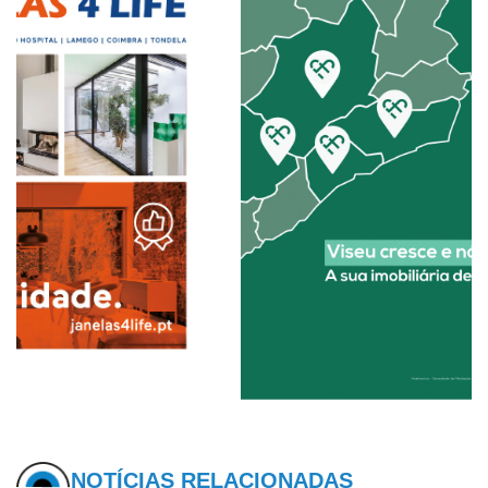
NOTÍCIAS RELACIONADAS