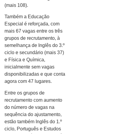
(mais 108).
Também a Educação
Especial é reforçada, com
mais 67 vagas entre os três
grupos de recrutamento, à
semelhança de Inglês do 3.º
ciclo e secundário (mais 37)
e Física e Química,
inicialmente sem vagas
disponibilizadas e que conta
agora com 47 lugares.
Entre os grupos de
recrutamento com aumento
do número de vagas na
sequência do ajustamento,
estão também Inglês do 1.º
ciclo, Português e Estudos