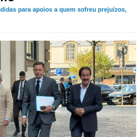
idas para apoios a quem sofreu prejuízos,