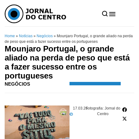
Home
»
Notícias
»
Negócios
»
Mounjaro Portugal, o grande aliado na perda
de peso que está a fazer sucesso entre os portugueses
Mounjaro Portugal, o grande
aliado na perda de peso que está
a fazer sucesso entre os
portugueses
NEGÓCIOS
17.03.26
Fotografia: Jornal do
Centro