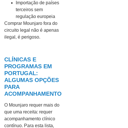
Importação de países
terceiros sem
regulação europeia
Comprar Mounjaro fora do
circuito legal não é apenas
ilegal, é perigoso.
CLÍNICAS E
PROGRAMAS EM
PORTUGAL:
ALGUMAS OPÇÕES
PARA
ACOMPANHAMENTO
O Mounjaro requer mais do
que uma receita: requer
acompanhamento clínico
contínuo. Para esta lista,