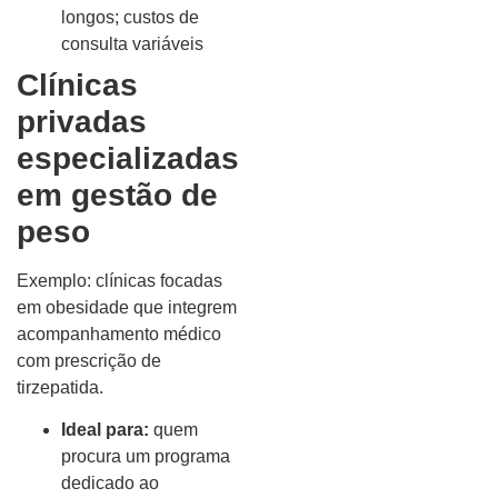
longos; custos de
consulta variáveis
Clínicas
privadas
especializadas
em gestão de
peso
Exemplo: clínicas focadas
em obesidade que integrem
acompanhamento médico
com prescrição de
tirzepatida.
Ideal para:
quem
procura um programa
dedicado ao