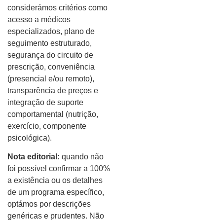
considerámos critérios como
acesso a médicos
especializados, plano de
seguimento estruturado,
segurança do circuito de
prescrição, conveniência
(presencial e/ou remoto),
transparência de preços e
integração de suporte
comportamental (nutrição,
exercício, componente
psicológica).
Nota editorial:
quando não
foi possível confirmar a 100%
a existência ou os detalhes
de um programa específico,
optámos por descrições
genéricas e prudentes. Não