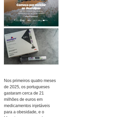
pub
Nos primeiros quatro meses
de 2025, os portugueses
gastaram cerca de 21
milhões de euros em
medicamentos injetáveis
para a obesidade, e o