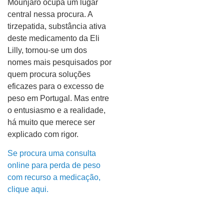
Mounjaro ocupa um lugar
central nessa procura. A
tirzepatida, substância ativa
deste medicamento da Eli
Lilly, tornou-se um dos
nomes mais pesquisados por
quem procura soluções
eficazes para o excesso de
peso em Portugal. Mas entre
o entusiasmo e a realidade,
há muito que merece ser
explicado com rigor.
Se procura uma consulta
online para perda de peso
com recurso a medicação,
clique aqui.