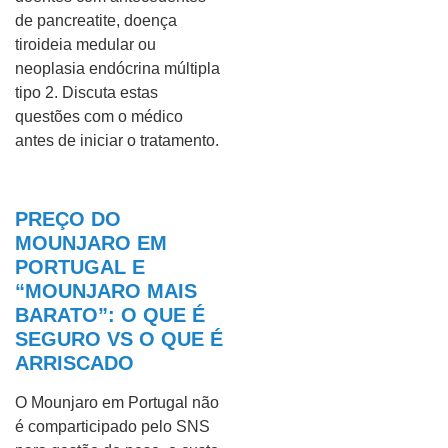
de pancreatite, doença
tiroideia medular ou
neoplasia endócrina múltipla
tipo 2. Discuta estas
questões com o médico
antes de iniciar o tratamento.
PREÇO DO
MOUNJARO EM
PORTUGAL E
“MOUNJARO MAIS
BARATO”: O QUE É
SEGURO VS O QUE É
ARRISCADO
O Mounjaro em Portugal não
é comparticipado pelo SNS