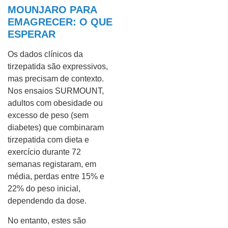
MOUNJARO PARA
EMAGRECER: O QUE
ESPERAR
Os dados clínicos da
tirzepatida são expressivos,
mas precisam de contexto.
Nos ensaios SURMOUNT,
adultos com obesidade ou
excesso de peso (sem
diabetes) que combinaram
tirzepatida com dieta e
exercício durante 72
semanas registaram, em
média, perdas entre 15% e
22% do peso inicial,
dependendo da dose.
No entanto, estes são