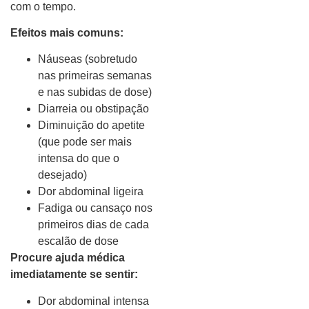
com o tempo.
Efeitos mais comuns:
Náuseas (sobretudo
nas primeiras semanas
e nas subidas de dose)
Diarreia ou obstipação
Diminuição do apetite
(que pode ser mais
intensa do que o
desejado)
Dor abdominal ligeira
Fadiga ou cansaço nos
primeiros dias de cada
escalão de dose
Procure ajuda médica
imediatamente se sentir:
Dor abdominal intensa