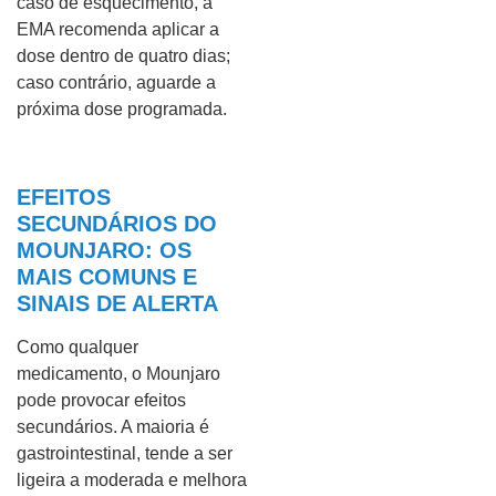
caso de esquecimento, a
EMA recomenda aplicar a
dose dentro de quatro dias;
caso contrário, aguarde a
próxima dose programada.
EFEITOS
SECUNDÁRIOS DO
MOUNJARO: OS
MAIS COMUNS E
SINAIS DE ALERTA
Como qualquer
medicamento, o Mounjaro
pode provocar efeitos
secundários. A maioria é
gastrointestinal, tende a ser
ligeira a moderada e melhora