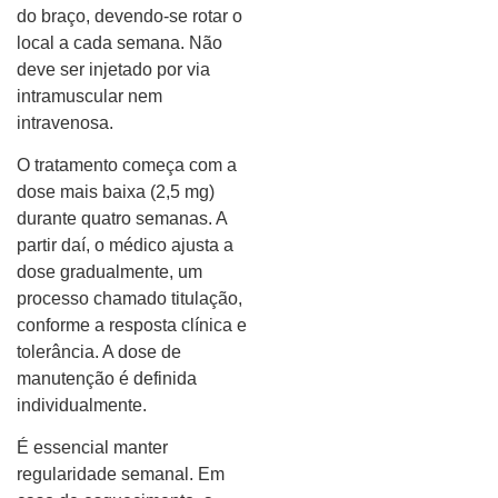
do braço, devendo-se rotar o
local a cada semana. Não
deve ser injetado por via
intramuscular nem
intravenosa.
O tratamento começa com a
dose mais baixa (2,5 mg)
durante quatro semanas. A
partir daí, o médico ajusta a
dose gradualmente, um
processo chamado titulação,
conforme a resposta clínica e
tolerância. A dose de
manutenção é definida
individualmente.
É essencial manter
regularidade semanal. Em