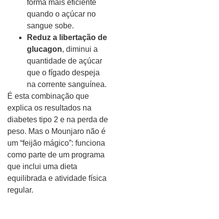
forma mais eficiente
quando o açúcar no
sangue sobe.
Reduz a libertação de
glucagon
, diminui a
quantidade de açúcar
que o fígado despeja
na corrente sanguínea.
É esta combinação que
explica os resultados na
diabetes tipo 2 e na perda de
peso. Mas o Mounjaro não é
um “feijão mágico”: funciona
como parte de um programa
que inclui uma dieta
equilibrada e atividade física
regular.