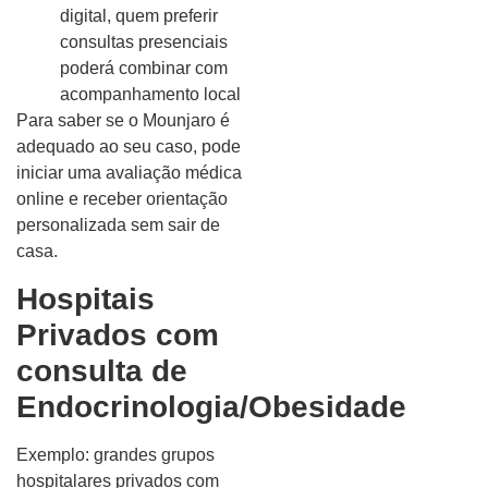
digital, quem preferir
consultas presenciais
poderá combinar com
acompanhamento local
Para saber se o Mounjaro é
adequado ao seu caso, pode
iniciar uma avaliação médica
online e receber orientação
personalizada sem sair de
casa.
Hospitais
Privados com
consulta de
Endocrinologia/Obesidade
Exemplo: grandes grupos
hospitalares privados com