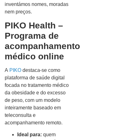
inventámos nomes, moradas
nem preços.
PIKO Health –
Programa de
acompanhamento
médico online
A
PIKO
destaca-se como
plataforma de saúde digital
focada no tratamento médico
da obesidade e do excesso
de peso, com um modelo
inteiramente baseado em
teleconsulta e
acompanhamento remoto.
Ideal para:
quem