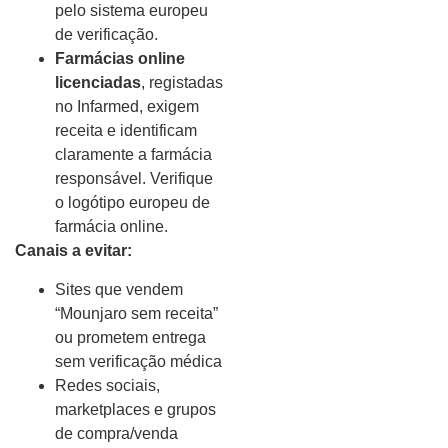
pelo sistema europeu
de verificação.
Farmácias online
licenciadas
, registadas
no Infarmed, exigem
receita e identificam
claramente a farmácia
responsável. Verifique
o logótipo europeu de
farmácia online.
Canais a evitar:
Sites que vendem
“Mounjaro sem receita”
ou prometem entrega
sem verificação médica
Redes sociais,
marketplaces e grupos
de compra/venda