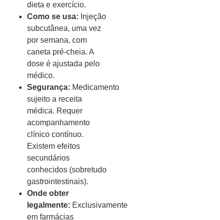
dieta e exercício.
Como se usa:
Injeção
subcutânea, uma vez
por semana, com
caneta pré-cheia. A
dose é ajustada pelo
médico.
Segurança:
Medicamento
sujeito a receita
médica. Requer
acompanhamento
clínico contínuo.
Existem efeitos
secundários
conhecidos (sobretudo
gastrointestinais).
Onde obter
legalmente:
Exclusivamente
em farmácias