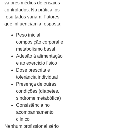
valores médios de ensaios
controlados. Na prática, os
resultados variam. Fatores
que influenciam a resposta:
Peso inicial,
composição corporal e
metabolismo basal
Adesão à alimentação
e ao exercício físico
Dose prescrita e
tolerância individual
Presença de outras
condições (diabetes,
síndrome metabólica)
Consistência no
acompanhamento
clínico
Nenhum profissional sério