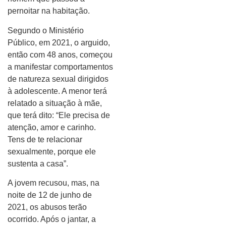
pernoitar na habitação.
Segundo o Ministério
Público, em 2021, o arguido,
então com 48 anos, começou
a manifestar comportamentos
de natureza sexual dirigidos
à adolescente. A menor terá
relatado a situação à mãe,
que terá dito: “Ele precisa de
atenção, amor e carinho.
Tens de te relacionar
sexualmente, porque ele
sustenta a casa”.
A jovem recusou, mas, na
noite de 12 de junho de
2021, os abusos terão
ocorrido. Após o jantar, a