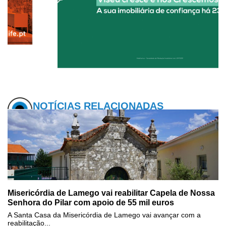
NOTÍCIAS RELACIONADAS
Misericórdia de Lamego vai reabilitar Capela de Nossa
Senhora do Pilar com apoio de 55 mil euros
A Santa Casa da Misericórdia de Lamego vai avançar com a
reabilitação...