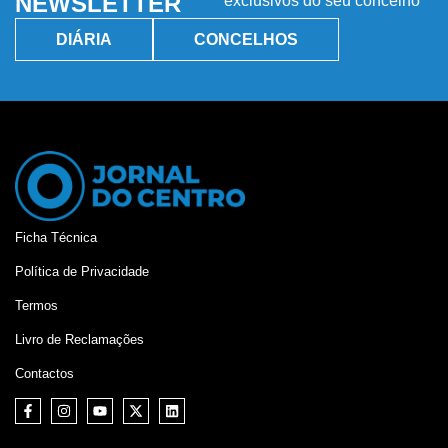
NEWSLETTER
exclusivos do seu concelho
DIÁRIA
CONCELHOS
Ficha Técnica
Política de Privacidade
Termos
Livro de Reclamações
Contactos