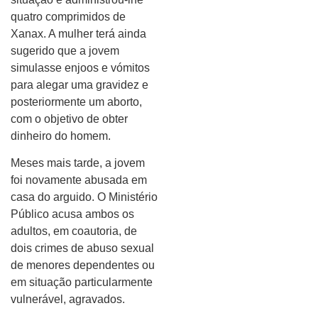
quatro comprimidos de
Xanax. A mulher terá ainda
sugerido que a jovem
simulasse enjoos e vómitos
para alegar uma gravidez e
posteriormente um aborto,
com o objetivo de obter
dinheiro do homem.
Meses mais tarde, a jovem
foi novamente abusada em
casa do arguido. O Ministério
Público acusa ambos os
adultos, em coautoria, de
dois crimes de abuso sexual
de menores dependentes ou
em situação particularmente
vulnerável, agravados.