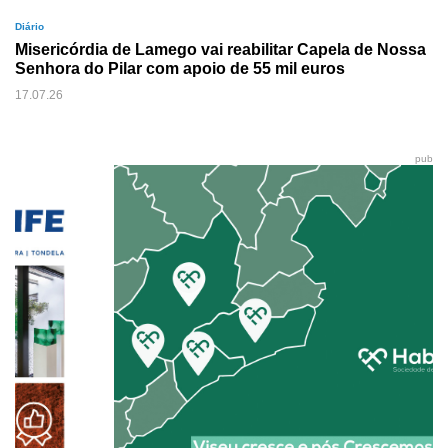
Diário
Misericórdia de Lamego vai reabilitar Capela de Nossa
Senhora do Pilar com apoio de 55 mil euros
17.07.26
pub