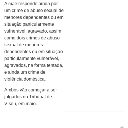
A mãe responde ainda por
um crime de abuso sexual de
menores dependentes ou em
situação particularmente
vulnerável, agravado, assim
como dois crimes de abuso
sexual de menores
dependentes ou em situação
particularmente vulnerável,
agravados, na forma tentada,
e ainda um crime de
violência doméstica.
Ambos vão começar a ser
julgados no Tribunal de
Viseu, em maio.
pub