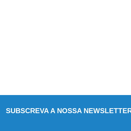
SUBSCREVA A NOSSA NEWSLETTE