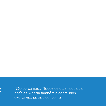
R
Não perca nada! Todos os dias, todas as
notícias. Aceda também a conteúdos
exclusivos do seu concelho