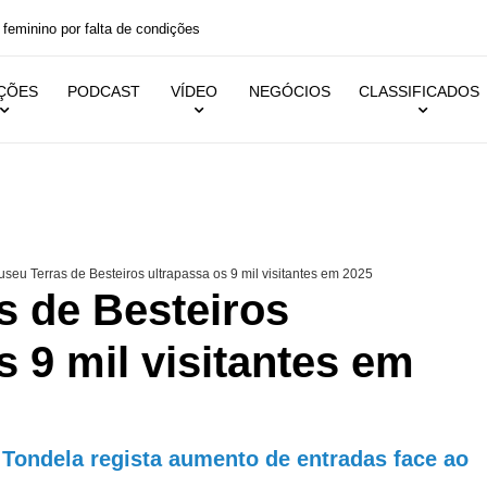
ino por falta de condições
IÇÕES
PODCAST
VÍDEO
NEGÓCIOS
CLASSIFICADOS
seu Terras de Besteiros ultrapassa os 9 mil visitantes em 2025
s de Besteiros
s 9 mil visitantes em
ondela regista aumento de entradas face ao