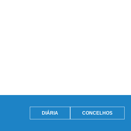
DIÁRIA
CONCELHOS