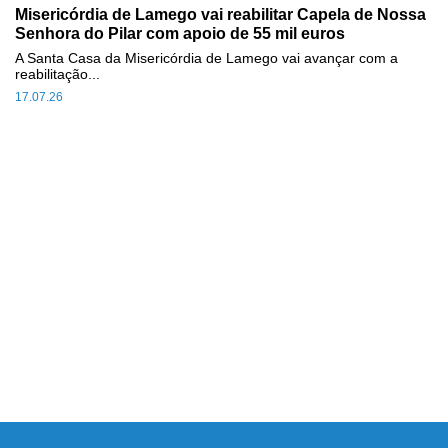
Misericórdia de Lamego vai reabilitar Capela de Nossa
Senhora do Pilar com apoio de 55 mil euros
A Santa Casa da Misericórdia de Lamego vai avançar com a
reabilitação...
17.07.26