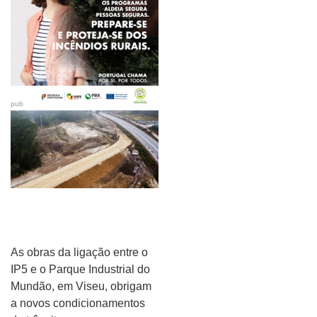
pub
As obras da ligação entre o
IP5 e o Parque Industrial do
Mundão, em Viseu, obrigam
a novos condicionamentos