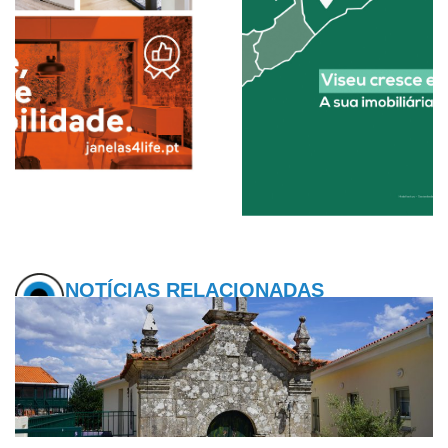
NOTÍCIAS RELACIONADAS