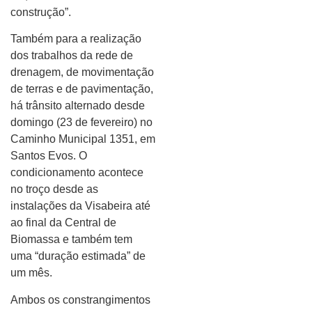
construção”.
Também para a realização
dos trabalhos da rede de
drenagem, de movimentação
de terras e de pavimentação,
há trânsito alternado desde
domingo (23 de fevereiro) no
Caminho Municipal 1351, em
Santos Evos. O
condicionamento acontece
no troço desde as
instalações da Visabeira até
ao final da Central de
Biomassa e também tem
uma “duração estimada” de
um mês.
Ambos os constrangimentos