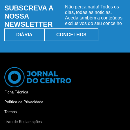
SUBSCREVA A
Não perca nada! Todos os
dias, todas as notícias.
NOSSA
Aceda também a conteúdos
NEWSLETTER
exclusivos do seu concelho
DIÁRIA
CONCELHOS
Ficha Técnica
Política de Privacidade
Termos
Livro de Reclamações